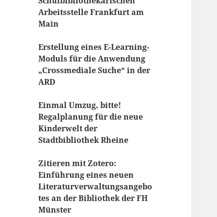
Schulbibliothekarischen
Arbeitsstelle Frankfurt am
Main
Erstellung eines E-Learning-
Moduls für die Anwendung
„Crossmediale Suche“ in der
ARD
Einmal Umzug, bitte!
Regalplanung für die neue
Kinderwelt der
Stadtbibliothek Rheine
Zitieren mit Zotero:
Einführung eines neuen
Literaturverwaltungsangebo
tes an der Bibliothek der FH
Münster