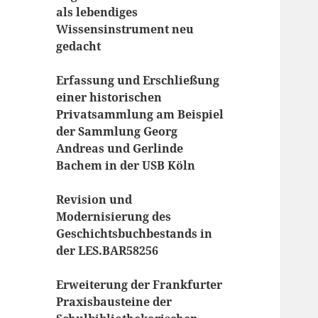
als lebendiges
Wissensinstrument neu
gedacht
Erfassung und Erschließung
einer historischen
Privatsammlung am Beispiel
der Sammlung Georg
Andreas und Gerlinde
Bachem in der USB Köln
Revision und
Modernisierung des
Geschichtsbuchbestands in
der LES.BAR58256
Erweiterung der Frankfurter
Praxisbausteine der