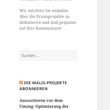
Wir möchten Sie einladen
über die Praxisprojekte zu
diskutieren und sind gespannt
auf Ihre Kommentare!
Suchen
nach:
DIE MALIS-PROJEKTE
ABONNIEREN
Aussortieren vor dem
Umzug: Optimierung der