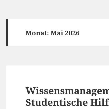
Monat:
Mai 2026
Wissensmanagem
Studentische Hilf