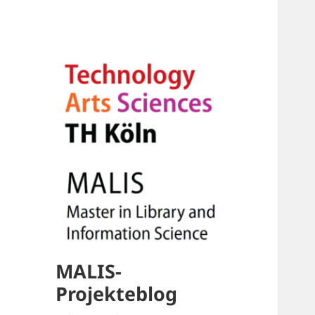
MALIS-
Projekteblog