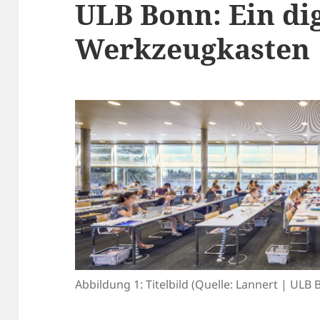
ULB Bonn: Ein dig
Werkzeugkasten
Abbildung 1: Titelbild (Quelle: Lannert | ULB