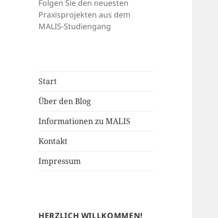
Folgen Sie den neuesten
Praxisprojekten aus dem
MALIS-Studiengang
Start
Über den Blog
Informationen zu MALIS
Kontakt
Impressum
HERZLICH WILLKOMMEN!