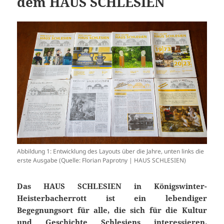
dem HAUS SCHLESIEN
Abbildung 1: Entwicklung des Layouts über die Jahre, unten links die
erste Ausgabe (Quelle: Florian Paprotny | HAUS SCHLESIEN)
Das HAUS SCHLESIEN in Königswinter-
Heisterbacherrott ist ein lebendiger
Begegnungsort für alle, die sich für die Kultur
und Geschichte Schlesiens interessieren.