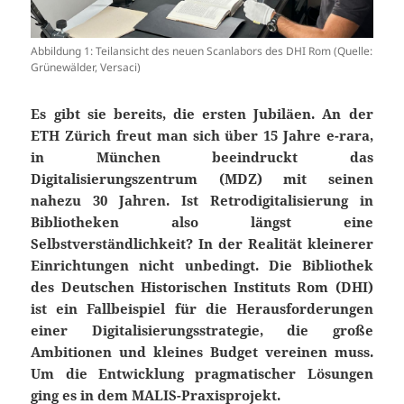
Abbildung 1: Teilansicht des neuen Scanlabors des DHI Rom (Quelle:
Grünewälder, Versaci)
Es gibt sie bereits, die ersten Jubiläen. An der
ETH Zürich freut man sich über 15 Jahre e-rara,
in München beeindruckt das
Digitalisierungszentrum (MDZ) mit seinen
nahezu 30 Jahren. Ist Retrodigitalisierung in
Bibliotheken also längst eine
Selbstverständlichkeit? In der Realität kleinerer
Einrichtungen nicht unbedingt. Die Bibliothek
des Deutschen Historischen Instituts Rom (DHI)
ist ein Fallbeispiel für die Herausforderungen
einer Digitalisierungsstrategie, die große
Ambitionen und kleines Budget vereinen muss.
Um die Entwicklung pragmatischer Lösungen
ging es in dem MALIS-Praxisprojekt.