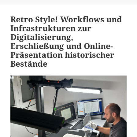
Retro Style! Workflows und
Infrastrukturen zur
Digitalisierung,
Erschließung und Online-
Präsentation historischer
Bestände