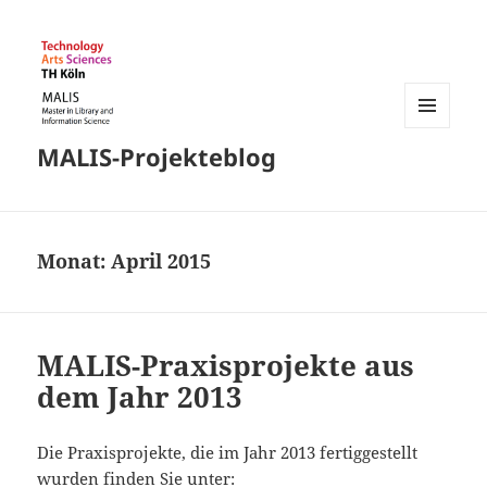
MENÜ
MALIS-Projekteblog
UND
WIDGETS
Monat:
April 2015
MALIS-Praxisprojekte aus
dem Jahr 2013
Die Praxisprojekte, die im Jahr 2013 fertiggestellt
wurden finden Sie unter: