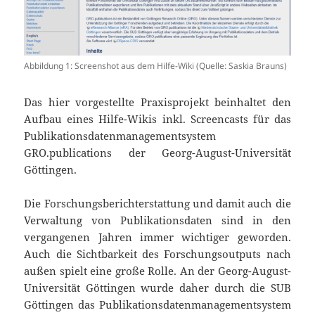
Abbildung 1: Screenshot aus dem Hilfe-Wiki (Quelle: Saskia Brauns)
Das hier vorgestellte Praxisprojekt beinhaltet den
Aufbau eines Hilfe-Wikis inkl. Screencasts für das
Publikationsdatenmanagementsystem
GRO.publications der Georg-August-Universität
Göttingen.
Die Forschungsberichterstattung und damit auch die
Verwaltung von Publikationsdaten sind in den
vergangenen Jahren immer wichtiger geworden.
Auch die Sichtbarkeit des Forschungsoutputs nach
außen spielt eine große Rolle. An der Georg-August-
Universität Göttingen wurde daher durch die SUB
Göttingen das Publikationsdatenmanagementsystem