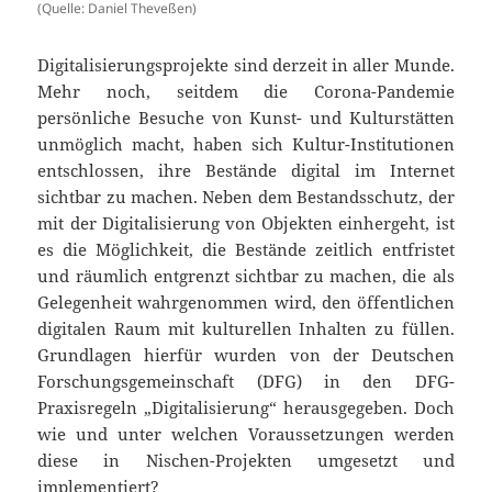
(Quelle: Daniel Theveßen)
Digitalisierungsprojekte sind derzeit in aller Munde.
Mehr noch, seitdem die Corona-Pandemie
persönliche Besuche von Kunst- und Kulturstätten
unmöglich macht, haben sich Kultur-Institutionen
entschlossen, ihre Bestände digital im Internet
sichtbar zu machen. Neben dem Bestandsschutz, der
mit der Digitalisierung von Objekten einhergeht, ist
es die Möglichkeit, die Bestände zeitlich entfristet
und räumlich entgrenzt sichtbar zu machen, die als
Gelegenheit wahrgenommen wird, den öffentlichen
digitalen Raum mit kulturellen Inhalten zu füllen.
Grundlagen hierfür wurden von der Deutschen
Forschungsgemeinschaft (DFG) in den DFG-
Praxisregeln „Digitalisierung“ herausgegeben. Doch
wie und unter welchen Voraussetzungen werden
diese in Nischen-Projekten umgesetzt und
implementiert?