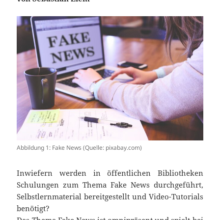
Abbildung 1: Fake News (Quelle: pixabay.com)
Inwiefern werden in öffentlichen Bibliotheken
Schulungen zum Thema Fake News durchgeführt,
Selbstlernmaterial bereitgestellt und Video-Tutorials
benötigt?
Das Thema Fake News ist omnipräsent und spielt bei