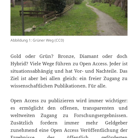
Abbildung 1: Grüner Weg (CC0)
Gold oder Grün? Bronze, Diamant oder doch
Hybrid? Viele Wege führen zu Open Access. Jeder ist
situationsabhängig und hat Vor- und Nachteile. Das
Ziel ist aber bei allen gleich: ein freier Zugang zu
wissenschaftlichen Publikationen. Für alle.
Open Access zu publizieren wird immer wichtiger:
es ermöglicht den offenen, transparenten und
weltweiten Zugang zu Forschungsergebnissen.
Zusätzlich fordern immer mehr Geldgeber
zunehmend eine Open Access Veröffentlichung der
Ergebnisse der öffentlich geförderten