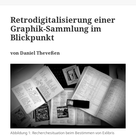
Retrodigitalisierung einer
Graphik-Sammlung im
Blickpunkt
von Daniel Theveßen
Abbildung 1: Recherchesituation beim Bestimmen von Exlibris