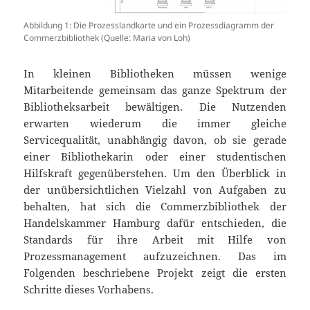
Abbildung 1: Die Prozesslandkarte und ein Prozessdiagramm der
Commerzbibliothek (Quelle: Maria von Loh)
In kleinen Bibliotheken müssen wenige
Mitarbeitende gemeinsam das ganze Spektrum der
Bibliotheksarbeit bewältigen. Die Nutzenden
erwarten wiederum die immer gleiche
Servicequalität, unabhängig davon, ob sie gerade
einer Bibliothekarin oder einer studentischen
Hilfskraft gegenüberstehen. Um den Überblick in
der unübersichtlichen Vielzahl von Aufgaben zu
behalten, hat sich die Commerzbibliothek der
Handelskammer Hamburg dafür entschieden, die
Standards für ihre Arbeit mit Hilfe von
Prozessmanagement aufzuzeichnen. Das im
Folgenden beschriebene Projekt zeigt die ersten
Schritte dieses Vorhabens.