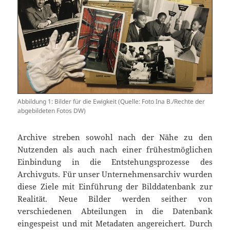
Abbildung 1: Bilder für die Ewigkeit (Quelle: Foto Ina B./Rechte der
abgebildeten Fotos DW)
Archive streben sowohl nach der Nähe zu den
Nutzenden als auch nach einer frühestmöglichen
Einbindung in die Entstehungsprozesse des
Archivguts. Für unser Unternehmensarchiv wurden
diese Ziele mit Einführung der Bilddatenbank zur
Realität. Neue Bilder werden seither von
verschiedenen Abteilungen in die Datenbank
eingespeist und mit Metadaten angereichert. Durch