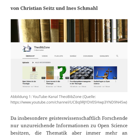
von Christian Seitz und Ines Schmahl
Abbildung 1: YouTube-Kanal TheoBibZone (Quelle:
https://www.youtube.com/channel/UCBq9RJYDV05Hwp3YND9N45w)
Da insbesondere geisteswissenschaftlich Forschende
nur unzureichende Informationen zu Open Science
besitzen, die Thematik aber immer mehr an