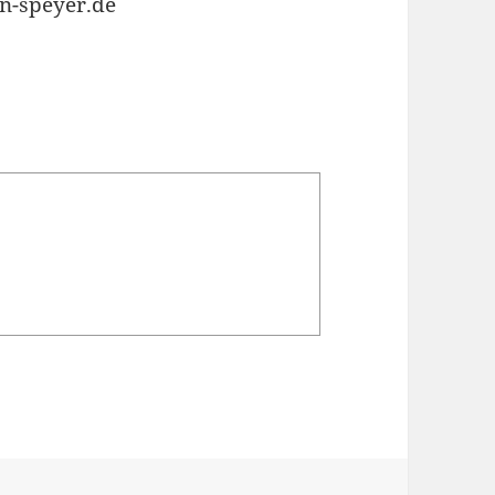
an-speyer.de