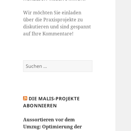
Wir möchten Sie einladen
über die Praxisprojekte zu
diskutieren und sind gespannt
auf Ihre Kommentare!
Suchen
nach:
DIE MALIS-PROJEKTE
ABONNIEREN
Aussortieren vor dem
Umzug: Optimierung der