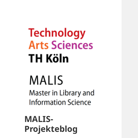
MALIS-
Projekteblog