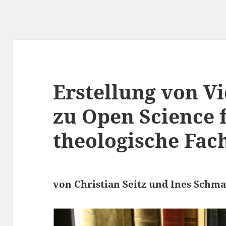
Erstellung von Vi
zu Open Science 
theologische Fac
von Christian Seitz und Ines Schm