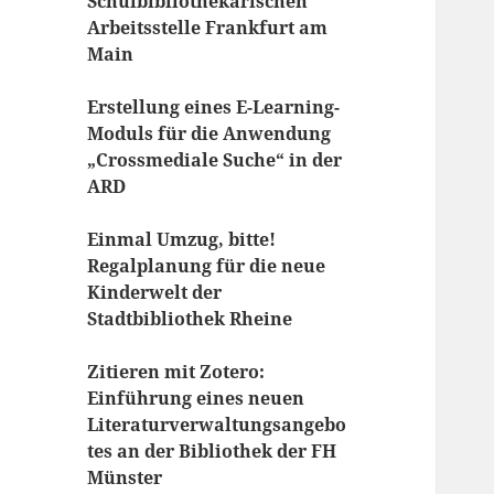
Schulbibliothekarischen
Arbeitsstelle Frankfurt am
Main
Erstellung eines E-Learning-
Moduls für die Anwendung
„Crossmediale Suche“ in der
ARD
Einmal Umzug, bitte!
Regalplanung für die neue
Kinderwelt der
Stadtbibliothek Rheine
Zitieren mit Zotero:
Einführung eines neuen
Literaturverwaltungsangebo
tes an der Bibliothek der FH
Münster