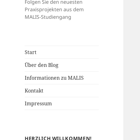
Folgen Sie den neuesten
Praxisprojekten aus dem
MALIS-Studiengang
Start
Über den Blog
Informationen zu MALIS
Kontakt
Impressum
HERZLICH WILLKOMMEN!