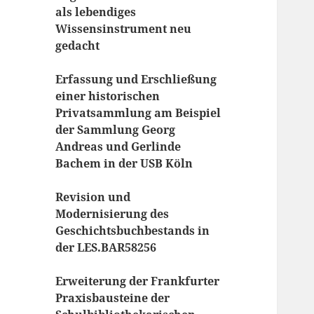
als lebendiges
Wissensinstrument neu
gedacht
Erfassung und Erschließung
einer historischen
Privatsammlung am Beispiel
der Sammlung Georg
Andreas und Gerlinde
Bachem in der USB Köln
Revision und
Modernisierung des
Geschichtsbuchbestands in
der LES.BAR58256
Erweiterung der Frankfurter
Praxisbausteine der