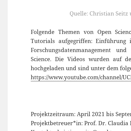
Quelle: Christian Seit
Folgende Themen von Open Scienc
Tutorials aufgegriffen: Einführung
Forschungsdatenmanagement und 
Science. Die Videos wurden auf d
hochgeladen und sind unter dem folg
https://www.youtube.com/channel
Projektzeitraum: April 2021 bis Sept
Projektbetreuer*in: Prof. Dr. Claudia 