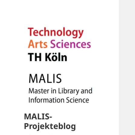
MALIS-
Projekteblog