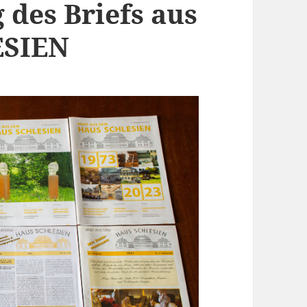
 des Briefs aus
ESIEN