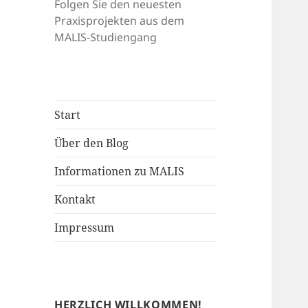
Folgen Sie den neuesten
Praxisprojekten aus dem
MALIS-Studiengang
Start
Über den Blog
Informationen zu MALIS
Kontakt
Impressum
HERZLICH WILLKOMMEN!