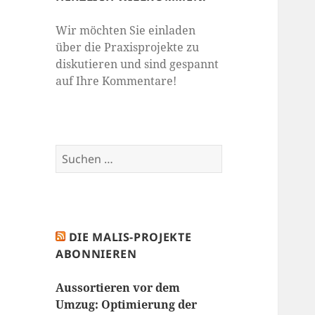
Wir möchten Sie einladen
über die Praxisprojekte zu
diskutieren und sind gespannt
auf Ihre Kommentare!
Suchen
nach:
DIE MALIS-PROJEKTE
ABONNIEREN
Aussortieren vor dem
Umzug: Optimierung der