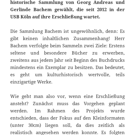
historische Sammlung von Georg Andreas und
Gerlinde Bachem gewählt, die seit 2012 in der
USB Köln auf ihre Erschließung wartet.
Die Sammlung Bachem ist ungewöhnlich, denn: Es
gibt keinen inhaltlichen Zusammenhang! Herr
Bachem verfolgte beim Sammeln zwei Ziele: Erstens
seltene und besondere Bücher zu erwerben,
zweitens aus jedem Jahr seit Beginn des Buchdrucks
mindestens ein Exemplar zu besitzen. Das bedeutet,
es geht um kulturhistorisch wertvolle, teils
einzigartige Werke.
Wie geht man also vor, wenn eine Erschließung
ansteht? Zunächst muss das Vorgehen geplant
werden. Im Rahmen des Projekts wurde
entschieden, dass der Fokus auf den Kleinformaten
(unter 30cm) liegen soll, da dies zeitlich als
realistisch angesehen werden konnte. Es folgten