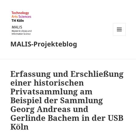
MENÜ
MALIS-Projekteblog
UND
WIDGETS
Erfassung und Erschließung
einer historischen
Privatsammlung am
Beispiel der Sammlung
Georg Andreas und
Gerlinde Bachem in der USB
Köln