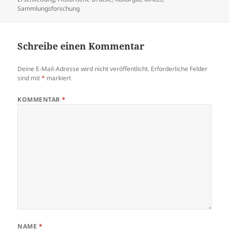
Sammlungsforschung
Schreibe einen Kommentar
Deine E-Mail-Adresse wird nicht veröffentlicht.
Erforderliche Felder
sind mit
*
markiert
KOMMENTAR
*
NAME
*