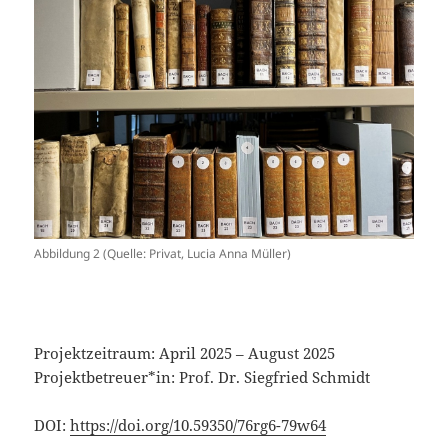
Abbildung 2 (Quelle: Privat, Lucia Anna Müller)
Projektzeitraum: April 2025 – August 2025
Projektbetreuer*in: Prof. Dr. Siegfried Schmidt
DOI:
https://doi.org/10.59350/76rg6-79w64