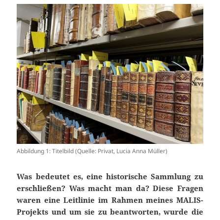
Abbildung 1: Titelbild (Quelle: Privat, Lucia Anna Müller)
Was bedeutet es, eine historische Sammlung zu
erschließen? Was macht man da? Diese Fragen
waren eine Leitlinie im Rahmen meines MALIS-
Projekts und um sie zu beantworten, wurde die