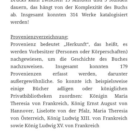
dauern, das hängt von der Komplexität des Buchs
ab. Insgesamt konnten 314 Werke katalogisiert
werden!
Provenienzverzeichnung:
Provenienz bedeutet „Herkunft“, das heißt, es
werden Vorbesitzer (Personen oder Körperschaften)
nachgewiesen, um die Geschichte des Buches
nachzuweisen. Insgesamt konnten 179
Provenienzen erfasst werden, darunter
außergewöhnliche. So konnte ich beispielsweise
einige Bücher adligen oder königlichen
Privatbibliotheken zuordnen: Königin Maria
Theresia von Frankreich, König Ernst August von
Hannover, Liselotte von der Pfalz, Maria Theresia
von Österreich, König Ludwig XIII. von Frankreich
sowie König Ludwig XV. von Frankreich