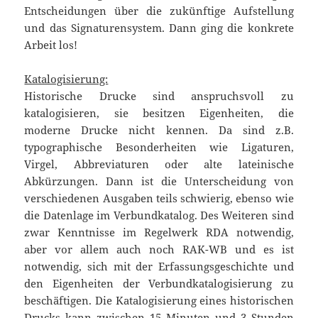
Entscheidungen über die zukünftige Aufstellung
und das Signaturensystem. Dann ging die konkrete
Arbeit los!
Katalogisierung:
Historische Drucke sind anspruchsvoll zu
katalogisieren, sie besitzen Eigenheiten, die
moderne Drucke nicht kennen. Da sind z.B.
typographische Besonderheiten wie Ligaturen,
Virgel, Abbreviaturen oder alte lateinische
Abkürzungen. Dann ist die Unterscheidung von
verschiedenen Ausgaben teils schwierig, ebenso wie
die Datenlage im Verbundkatalog. Des Weiteren sind
zwar Kenntnisse im Regelwerk RDA notwendig,
aber vor allem auch noch RAK-WB und es ist
notwendig, sich mit der Erfassungsgeschichte und
den Eigenheiten der Verbundkatalogisierung zu
beschäftigen. Die Katalogisierung eines historischen
Drucks kann zwischen 15 Minuten und 3 Stunden