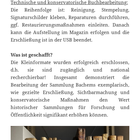
Technische und konservatorische Buchbearbeitung:
Die Reihenfolge ist: Reinigung, Stempelung,
Signaturschilder kleben, Reparaturen durchführen,
ggf. Restaurierungsmaßnahmen einleiten. Danach
kann die Aufstellung im Magazin erfolgen und die
Erschließung ist in der USB beendet.
Was ist geschafft?
Die Kleinformate wurden erfolgreich erschlossen,
d.h. sie sind zugänglich und national
recherchierbar! Insgesamt demonstriert die
Bearbeitung der Sammlung Bachems exemplarisch,
wie gezielte Erschließung, Sichtbarmachung und
konservatorische Maßnahmen den Wert
historischer Sammlungen für Forschung und
Öffentlichkeit signifikant erhöhen können.