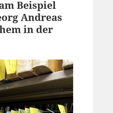
am Beispiel
org Andreas
hem in der