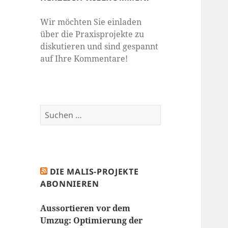
Wir möchten Sie einladen
über die Praxisprojekte zu
diskutieren und sind gespannt
auf Ihre Kommentare!
Suchen
nach:
DIE MALIS-PROJEKTE
ABONNIEREN
Aussortieren vor dem
Umzug: Optimierung der