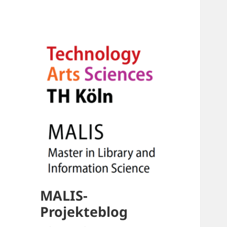
MALIS-
Projekteblog