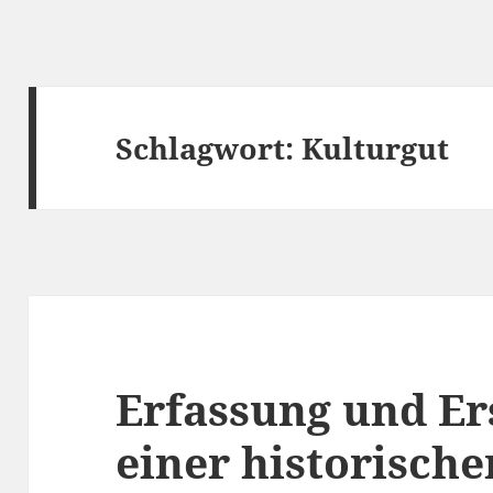
Schlagwort:
Kulturgut
Erfassung und Er
einer historische