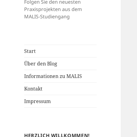
Folgen Sie den neuesten
Praxisprojekten aus dem
MALIS-Studiengang
Start
Über den Blog
Informationen zu MALIS
Kontakt
Impressum
HERZLICH WILLKOMMEN!