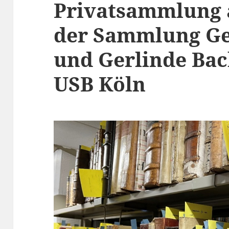
Privatsammlung 
der Sammlung Ge
und Gerlinde Bac
USB Köln