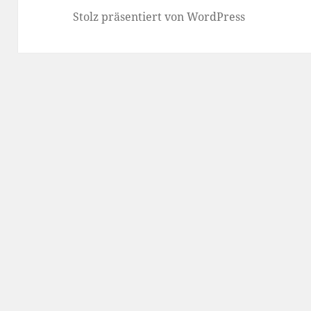
Stolz präsentiert von WordPress