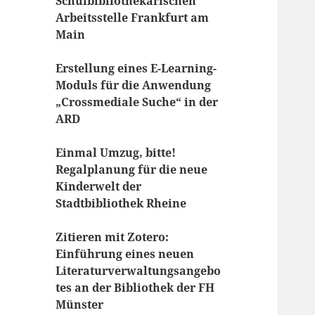
Schulbibliothekarischen
Arbeitsstelle Frankfurt am
Main
Erstellung eines E-Learning-
Moduls für die Anwendung
„Crossmediale Suche“ in der
ARD
Einmal Umzug, bitte!
Regalplanung für die neue
Kinderwelt der
Stadtbibliothek Rheine
Zitieren mit Zotero:
Einführung eines neuen
Literaturverwaltungsangebo
tes an der Bibliothek der FH
Münster