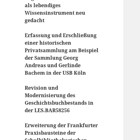
als lebendiges
Wissensinstrument neu
gedacht
Erfassung und Erschließung
einer historischen
Privatsammlung am Beispiel
der Sammlung Georg
Andreas und Gerlinde
Bachem in der USB Köln
Revision und
Modernisierung des
Geschichtsbuchbestands in
der LES.BAR58256
Erweiterung der Frankfurter
Praxisbausteine der