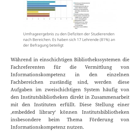
Umfrageergebnis zu den Defiziten der Studierenden
nach Bereichen. Es haben sich 17 Lehrende (81%) an
der Befragung beteiligt
Während in einschichtigen Bibliothekssystemen die
Fachreferenten für die Vermittlung von
Informationskompetenz in den einzelnen
Fachbereichen zuständig sind, werden diese
Aufgaben im zweischichtigen System häufig von
den Institutsbibliotheken direkt in Zusammenarbeit
mit den Instituten erfüllt. Diese Stellung einer
‚embedded library‘ können Institutsbibliotheken
insbesondere beim Thema Förderung von
Informationskompetenz nutzen.