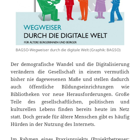
BAGSO-Wegweiser durch die digitale Welt (Graphik: BAGSO)
Der demografische Wandel und die Digitalisierung
verändern die Gesellschaft in einem vermutlich
bisher nie dagewesenen Maße und stellen dadurch
auch öffentliche Bildungseinrichtungen wie
Bibliotheken vor neue Herausforderungen. Große
Teile des gesellschaftlichen, politischen und
kulturellen Lebens finden bereits heute im Netz
statt. Doch gerade für ältere Menschen gibt es häufig
Hürden in der Nutzung des Internets.
Im Rahmen eines Praxisprojekts (Projektbetreuer: