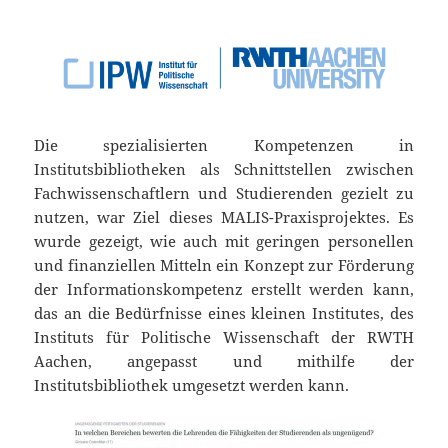
Die spezialisierten Kompetenzen in
Institutsbibliotheken als Schnittstellen zwischen
Fachwissenschaftlern und Studierenden gezielt zu
nutzen, war Ziel dieses MALIS-Praxisprojektes. Es
wurde gezeigt, wie auch mit geringen personellen
und finanziellen Mitteln ein Konzept zur Förderung
der Informationskompetenz erstellt werden kann,
das an die Bedürfnisse eines kleinen Institutes, des
Instituts für Politische Wissenschaft der RWTH
Aachen, angepasst und mithilfe der
Institutsbibliothek umgesetzt werden kann.