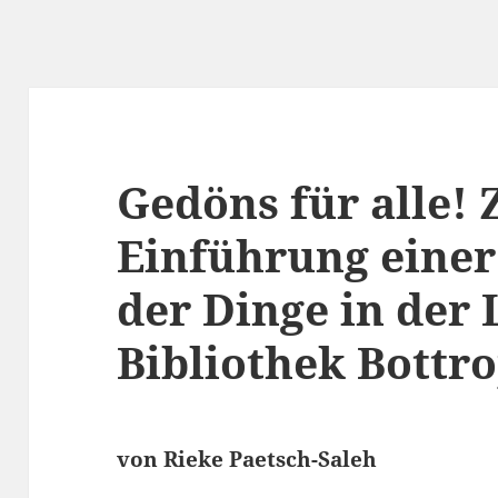
Gedöns für alle! 
Einführung einer
der Dinge in der
Bibliothek Bottr
von Rieke Paetsch-Saleh