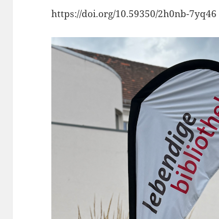
https://doi.org/10.59350/2h0nb-7yq46