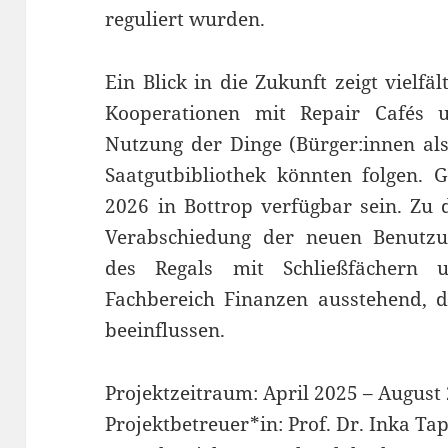
reguliert wurden.
Ein Blick in die Zukunft zeigt vielfä
Kooperationen mit Repair Cafés 
Nutzung der Dinge (Bürger:innen als
Saatgutbibliothek könnten folgen. G
2026 in Bottrop verfügbar sein. Zu 
Verabschiedung der neuen Benutzun
des Regals mit Schließfächern
Fachbereich Finanzen ausstehend, d
beeinflussen.
Projektzeitraum: April 2025 – August
Projektbetreuer*in: Prof. Dr. Inka T