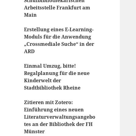
Schulbibliothekarischen
Arbeitsstelle Frankfurt am
Main
Erstellung eines E-Learning-
Moduls für die Anwendung
„Crossmediale Suche“ in der
ARD
Einmal Umzug, bitte!
Regalplanung für die neue
Kinderwelt der
Stadtbibliothek Rheine
Zitieren mit Zotero:
Einführung eines neuen
Literaturverwaltungsangebo
tes an der Bibliothek der FH
Münster