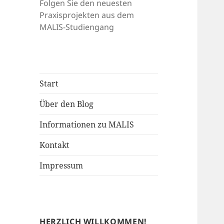
Folgen Sie den neuesten
Praxisprojekten aus dem
MALIS-Studiengang
Start
Über den Blog
Informationen zu MALIS
Kontakt
Impressum
HERZLICH WILLKOMMEN!