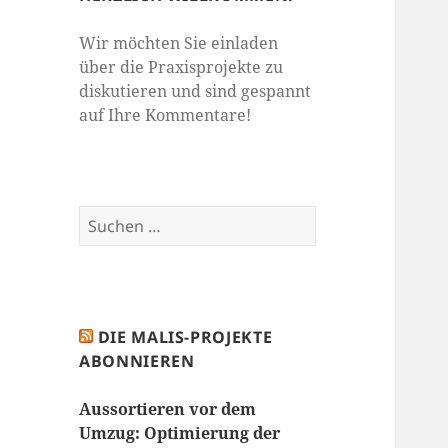
Wir möchten Sie einladen
über die Praxisprojekte zu
diskutieren und sind gespannt
auf Ihre Kommentare!
Suchen
nach:
DIE MALIS-PROJEKTE
ABONNIEREN
Aussortieren vor dem
Umzug: Optimierung der