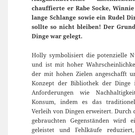
chauffierte er Rabe Socke, Winnie
lange Schlange sowie ein Rudel Di
sollte so nicht bleiben! Der Grund
Dinge war gelegt.
Holly symbolisiert die potenzielle 
und ist mit hoher Wahrscheinlichkei
der mit hohen Zielen angeschafft 
Konzept der Bibliothek der Dinge 
Anforderungen wie Nachhaltigke
Konsum, indem es das traditione
Verleih von Dingen erweitert. Durch
gebrauchten Gegenständen wird e
geleistet und Fehlkäufe reduziert