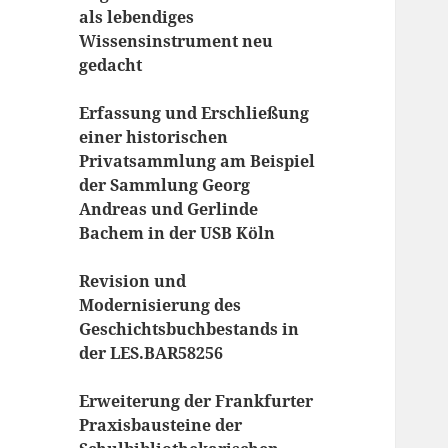
als lebendiges
Wissensinstrument neu
gedacht
Erfassung und Erschließung
einer historischen
Privatsammlung am Beispiel
der Sammlung Georg
Andreas und Gerlinde
Bachem in der USB Köln
Revision und
Modernisierung des
Geschichtsbuchbestands in
der LES.BAR58256
Erweiterung der Frankfurter
Praxisbausteine der