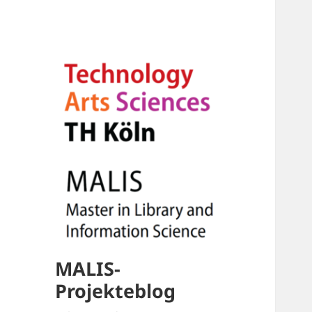
MALIS-
Projekteblog