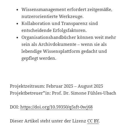
Wissensmanagement erfordert zeitgemäße,
nutzerorientierte Werkzeuge.
Kollaboration und Transparenz sind
entscheidende Erfolgsfaktoren.
Organisationshandbücher können weit mehr
sein als Archivdokumente – wenn sie als
lebendige Wissensplattform gedacht und
gepflegt werden.
Projektzeitraum: Februar 2025 – August 2025
Projektbetreuer*in: Prof. Dr. Simone Fühles-Ubach
DOI:
https://doi.org/10.59350/q5sft-0wj68
Dieser Artikel steht unter der Lizenz
CC BY
.