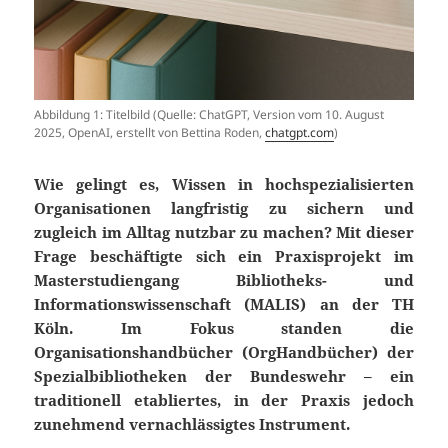
Abbildung 1: Titelbild (Quelle: ChatGPT, Version vom 10. August
2025, OpenAI, erstellt von Bettina Roden,
chatgpt.com
)
Wie gelingt es, Wissen in hochspezialisierten
Organisationen langfristig zu sichern und
zugleich im Alltag nutzbar zu machen? Mit dieser
Frage beschäftigte sich ein Praxisprojekt im
Masterstudiengang Bibliotheks- und
Informationswissenschaft (MALIS) an der TH
Köln. Im Fokus standen die
Organisationshandbücher (OrgHandbücher) der
Spezialbibliotheken der Bundeswehr – ein
traditionell etabliertes, in der Praxis jedoch
zunehmend vernachlässigtes Instrument.