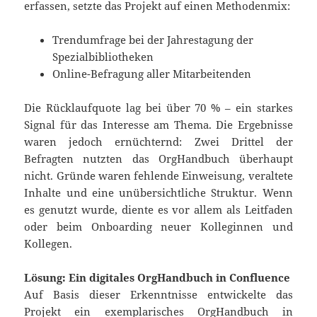
erfassen, setzte das Projekt auf einen Methodenmix:
Trendumfrage bei der Jahrestagung der
Spezialbibliotheken
Online-Befragung aller Mitarbeitenden
Die Rücklaufquote lag bei über 70 % – ein starkes
Signal für das Interesse am Thema. Die Ergebnisse
waren jedoch ernüchternd: Zwei Drittel der
Befragten nutzten das OrgHandbuch überhaupt
nicht. Gründe waren fehlende Einweisung, veraltete
Inhalte und eine unübersichtliche Struktur. Wenn
es genutzt wurde, diente es vor allem als Leitfaden
oder beim Onboarding neuer Kolleginnen und
Kollegen.
Lösung: Ein digitales OrgHandbuch in Confluence
Auf Basis dieser Erkenntnisse entwickelte das
Projekt ein exemplarisches OrgHandbuch in