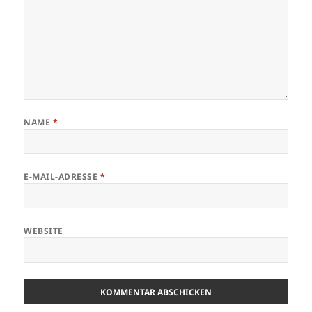
NAME
*
E-MAIL-ADRESSE
*
WEBSITE