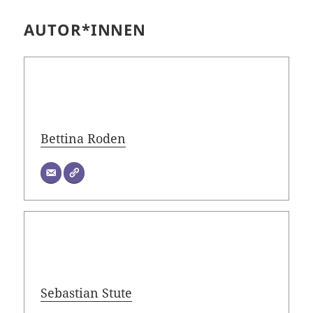
AUTOR*INNEN
Bettina Roden
Sebastian Stute