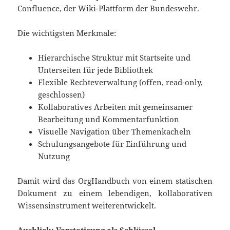
Confluence, der Wiki-Plattform der Bundeswehr.
Die wichtigsten Merkmale:
Hierarchische Struktur mit Startseite und
Unterseiten für jede Bibliothek
Flexible Rechteverwaltung (offen, read-only,
geschlossen)
Kollaboratives Arbeiten mit gemeinsamer
Bearbeitung und Kommentarfunktion
Visuelle Navigation über Themenkacheln
Schulungsangebote für Einführung und
Nutzung
Damit wird das OrgHandbuch von einem statischen
Dokument zu einem lebendigen, kollaborativen
Wissensinstrument weiterentwickelt.