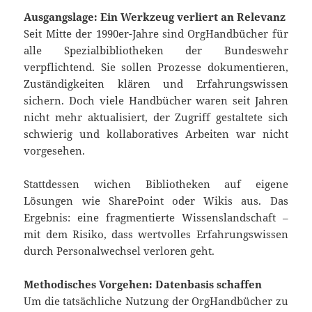
Ausgangslage: Ein Werkzeug verliert an Relevanz
Seit Mitte der 1990er-Jahre sind OrgHandbücher für
alle Spezialbibliotheken der Bundeswehr
verpflichtend. Sie sollen Prozesse dokumentieren,
Zuständigkeiten klären und Erfahrungswissen
sichern. Doch viele Handbücher waren seit Jahren
nicht mehr aktualisiert, der Zugriff gestaltete sich
schwierig und kollaboratives Arbeiten war nicht
vorgesehen.
Stattdessen wichen Bibliotheken auf eigene
Lösungen wie SharePoint oder Wikis aus. Das
Ergebnis: eine fragmentierte Wissenslandschaft –
mit dem Risiko, dass wertvolles Erfahrungswissen
durch Personalwechsel verloren geht.
Methodisches Vorgehen: Datenbasis schaffen
Um die tatsächliche Nutzung der OrgHandbücher zu