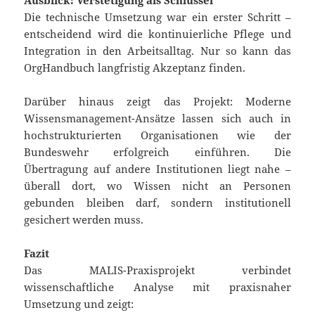
Ausblick: Verstetigung als Schlüssel
Die technische Umsetzung war ein erster Schritt –
entscheidend wird die kontinuierliche Pflege und
Integration in den Arbeitsalltag. Nur so kann das
OrgHandbuch langfristig Akzeptanz finden.
Darüber hinaus zeigt das Projekt: Moderne
Wissensmanagement-Ansätze lassen sich auch in
hochstrukturierten Organisationen wie der
Bundeswehr erfolgreich einführen. Die
Übertragung auf andere Institutionen liegt nahe –
überall dort, wo Wissen nicht an Personen
gebunden bleiben darf, sondern institutionell
gesichert werden muss.
Fazit
Das MALIS-Praxisprojekt verbindet
wissenschaftliche Analyse mit praxisnaher
Umsetzung und zeigt: