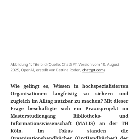
Abbildung 1: Titelbild (Quelle: ChatGPT, Version vom 10. August
2025, OpenAI, erstellt von Bettina Roden,
chatgpt.com
)
Wie gelingt es, Wissen in hochspezialisierten
Organisationen langfristig zu sichern und
zugleich im Alltag nutzbar zu machen? Mit dieser
Frage beschäftigte sich ein Praxisprojekt im
Masterstudiengang Bibliotheks- und
Informationswissenschaft (MALIS) an der TH
Köln. Im Fokus standen die
Organisationshandbücher (OrgHandbücher) der