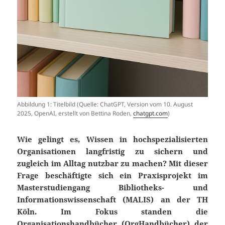
Abbildung 1: Titelbild (Quelle: ChatGPT, Version vom 10. August
2025, OpenAI, erstellt von Bettina Roden,
chatgpt.com
)
Wie gelingt es, Wissen in hochspezialisierten
Organisationen langfristig zu sichern und
zugleich im Alltag nutzbar zu machen? Mit dieser
Frage beschäftigte sich ein Praxisprojekt im
Masterstudiengang Bibliotheks- und
Informationswissenschaft (MALIS) an der TH
Köln. Im Fokus standen die
Organisationshandbücher (OrgHandbücher) der