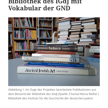
Bibliothek des IGdJ mit
Vokabular der GND
Abbildung 1: Im Zuge des Projektes bearbeitete Publikationen aus
dem Bestand der Bibliothek des IGdJ (Quelle: Chantal Maria Reißel |
Bibliothek des Instituts für die Geschichte der deutschen Juden)