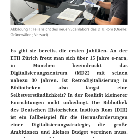
Abbildung 1: Teilansicht des neuen Scanlabors des DHI Rom (Quelle:
Grünewälder, Versaci)
Es gibt sie bereits, die ersten Jubiläen. An der
ETH Zürich freut man sich über 15 Jahre e-rara,
in München beeindruckt das
Digitalisierungszentrum (MDZ) mit seinen
nahezu 30 Jahren. Ist Retrodigitalisierung in
Bibliotheken also längst eine
Selbstverständlichkeit? In der Realität kleinerer
Einrichtungen nicht unbedingt. Die Bibliothek
des Deutschen Historischen Instituts Rom (DHI)
ist ein Fallbeispiel für die Herausforderungen
einer Digitalisierungsstrategie, die große
Ambitionen und kleines Budget vereinen muss.