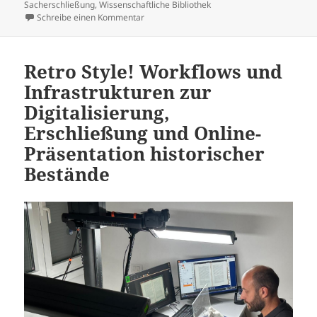
Sacherschließung
,
Wissenschaftliche Bibliothek
zu Optimierung der Inhaltserschließung: A
Schreibe einen Kommentar
Retro Style! Workflows und
Infrastrukturen zur
Digitalisierung,
Erschließung und Online-
Präsentation historischer
Bestände