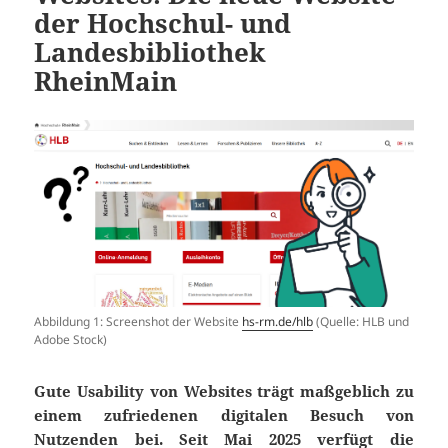
der Hochschul- und
Landesbibliothek
RheinMain
Abbildung 1: Screenshot der Website
hs-rm.de/hlb
(Quelle: HLB und
Adobe Stock)
Gute Usability von Websites trägt maßgeblich zu
einem zufriedenen digitalen Besuch von
Nutzenden bei. Seit Mai 2025 verfügt die