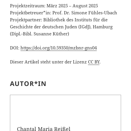
Projektzeitraum: März 2025 – August 2025
Projektbetreuer*in: Prof. Dr. Simone Fühles-Ubach
Projektpartner: Bibliothek des Instituts für die
Geschichte der deutschen Juden (IGdJ), Hamburg
(Dipl.-Bibl. Susanne Küther)
DOI:
https://doi.org/10.59350/mzbnr-gns04
Dieser Artikel steht unter der Lizenz
CC BY
.
AUTOR*IN
Chantal Maria Reißel