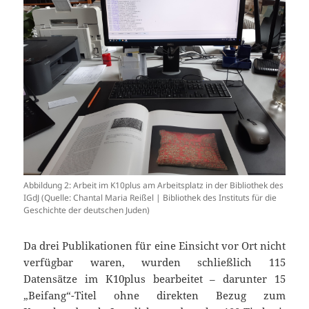
Abbildung 2: Arbeit im K10plus am Arbeitsplatz in der Bibliothek des
IGdJ (Quelle: Chantal Maria Reißel | Bibliothek des Instituts für die
Geschichte der deutschen Juden)
Da drei Publikationen für eine Einsicht vor Ort nicht
verfügbar waren, wurden schließlich 115
Datensätze im K10plus bearbeitet – darunter 15
„Beifang“-Titel ohne direkten Bezug zum