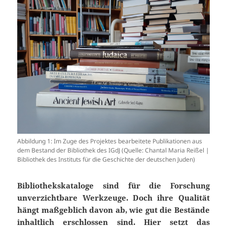
Abbildung 1: Im Zuge des Projektes bearbeitete Publikationen aus
dem Bestand der Bibliothek des IGdJ (Quelle: Chantal Maria Reißel |
Bibliothek des Instituts für die Geschichte der deutschen Juden)
Bibliothekskataloge sind für die Forschung
unverzichtbare Werkzeuge. Doch
ihre Qualität
hängt maßgeblich davon ab, wie gut die Bestände
inhaltlich
erschlossen sind. Hier setzt das