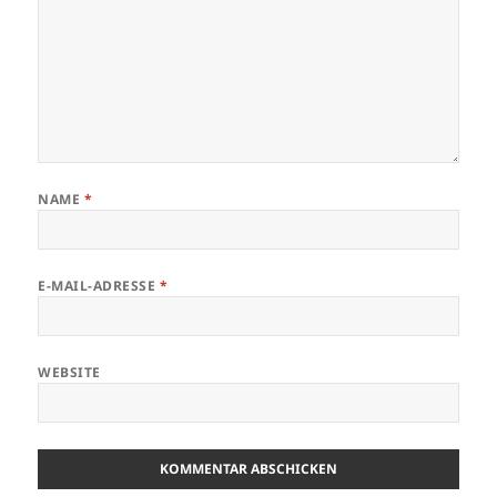
NAME
*
E-MAIL-ADRESSE
*
WEBSITE