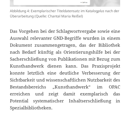
Abbildung 4: Exemplarischer Titeldatensatz im Katalog
plus
nach der
Überarbeitung (Quelle: Chantal Maria Reißel)
Das Vorgehen bei der Schlagwortvergabe sowie eine
Auswahl relevanter GND-Begriffe wurden in einem
Dokument zusammengetragen, das der Bibliothek
nach Bedarf künftig als Orientierungshilfe bei der
Sacherschließung von Publikationen mit Bezug zum
Kunsthandwerk dienen kann. Das Praxisprojekt
konnte letztlich eine deutliche Verbesserung der
Sichtbarkeit und wissenschaftlichen Nutzbarkeit des
Bestandsbereichs „Kunsthandwerk“ im OPAC
erreichen und zeigt damit exemplarisch das
Potential systematischer Inhaltserschließung in
Spezialbibliotheken.