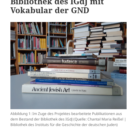
Bibliothek des IGdJ mit
Vokabular der GND
Abbildung 1: Im Zuge des Projektes bearbeitete Publikationen aus
dem Bestand der Bibliothek des IGdJ (Quelle: Chantal Maria Reißel |
Bibliothek des Instituts für die Geschichte der deutschen Juden)