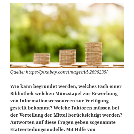
Quelle: https://pixabay.com/images/id-2696235/
Wie kann begründet werden, welches Fach einer
Bibliothek welchen Münzstapel zur Erwerbung
von Informationsressourcen zur Verfügung
gestellt bekommt? Welche Faktoren müssen bei
der Verteilung der Mittel berücksichtigt werden?
Antworten auf diese Fragen geben sogenannte
Etatverteilungsmodelle. Mit Hilfe von