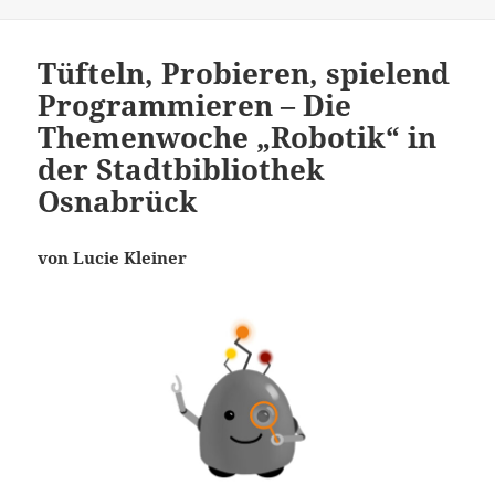
Tüfteln, Probieren, spielend
Programmieren – Die
Themenwoche „Robotik“ in
der Stadtbibliothek
Osnabrück
von Lucie Kleiner