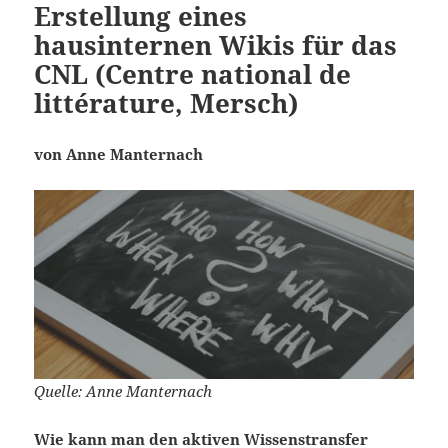
Erstellung eines
hausinternen Wikis für das
CNL (Centre national de
littérature, Mersch)
von Anne Manternach
Quelle: Anne Manternach
Wie kann man den aktiven Wissenstransfer