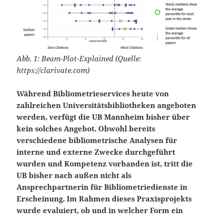
Abb. 1: Beam-Plot-Explained (Quelle:
https://clarivate.com)
Während Bibliometrieservices heute von
zahlreichen Universitätsbibliotheken angeboten
werden, verfügt die UB Mannheim bisher über
kein solches Angebot. Obwohl bereits
verschiedene bibliometrische Analysen für
interne und externe Zwecke durchgeführt
wurden und Kompetenz vorhanden ist, tritt die
UB bisher nach außen nicht als
Ansprechpartnerin für Bibliometriedienste in
Erscheinung. Im Rahmen dieses Praxisprojekts
wurde evaluiert, ob und in welcher Form ein