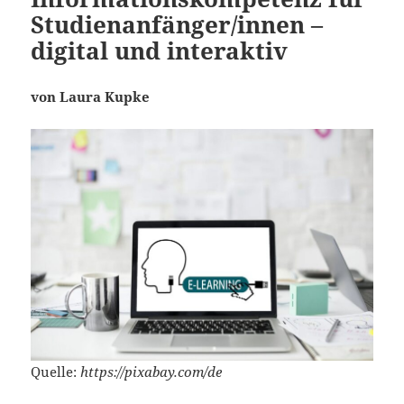
Studienanfänger/innen –
digital und interaktiv
von Laura Kupke
Quelle:
https://pixabay.com/de