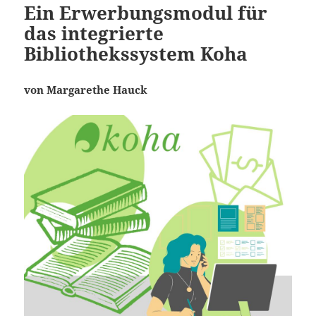
Ein Erwerbungsmodul für
das integrierte
Bibliothekssystem Koha
von Margarethe Hauck