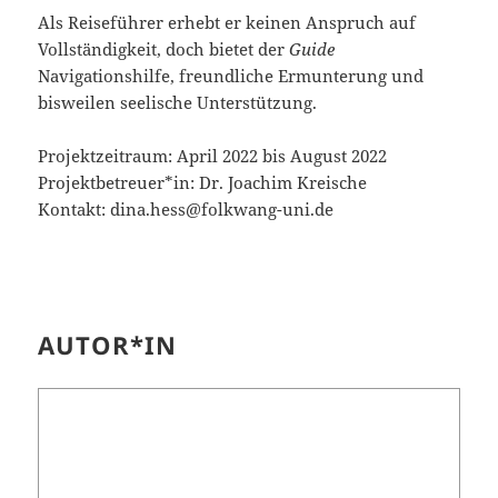
Als Reiseführer erhebt er keinen Anspruch auf
Vollständigkeit, doch bietet der
Guide
Navigationshilfe, freundliche Ermunterung und
bisweilen seelische Unterstützung.
Projektzeitraum: April 2022 bis August 2022
Projektbetreuer*in: Dr. Joachim Kreische
Kontakt: dina.hess@folkwang-uni.de
AUTOR*IN