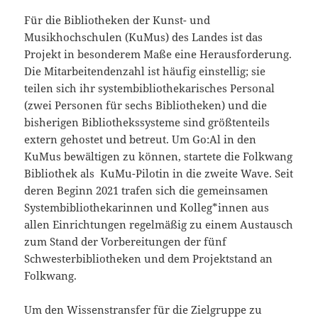
Für die Bibliotheken der Kunst- und
Musikhochschulen (KuMus) des Landes ist das
Projekt in besonderem Maße eine Herausforderung.
Die Mitarbeitendenzahl ist häufig einstellig; sie
teilen sich ihr systembibliothekarisches Personal
(zwei Personen für sechs Bibliotheken) und die
bisherigen Bibliothekssysteme sind größtenteils
extern gehostet und betreut. Um Go:Al in den
KuMus bewältigen zu können, startete die Folkwang
Bibliothek als KuMu-Pilotin in die zweite Wave. Seit
deren Beginn 2021 trafen sich die gemeinsamen
Systembibliothekarinnen und Kolleg*innen aus
allen Einrichtungen regelmäßig zu einem Austausch
zum Stand der Vorbereitungen der fünf
Schwesterbibliotheken und dem Projektstand an
Folkwang.
Um den Wissenstransfer für die Zielgruppe zu