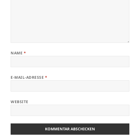
NAME
*
E-MAIL-ADRESSE
*
WEBSITE