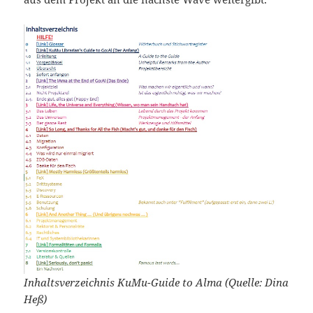
Inhaltsverzeichnis KuMu-Guide to Alma (Quelle: Dina
Heß)