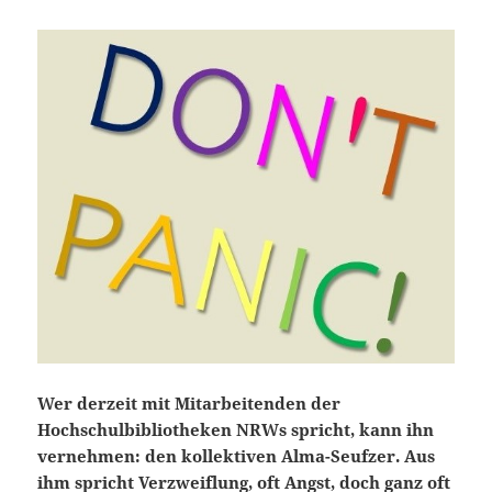
Wer derzeit mit Mitarbeitenden der
Hochschulbibliotheken NRWs spricht, kann ihn
vernehmen: den kollektiven Alma-Seufzer. Aus
ihm spricht Verzweiflung, oft Angst, doch ganz oft