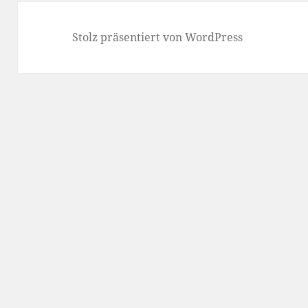
Stolz präsentiert von WordPress