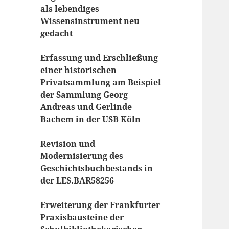
als lebendiges
Wissensinstrument neu
gedacht
Erfassung und Erschließung
einer historischen
Privatsammlung am Beispiel
der Sammlung Georg
Andreas und Gerlinde
Bachem in der USB Köln
Revision und
Modernisierung des
Geschichtsbuchbestands in
der LES.BAR58256
Erweiterung der Frankfurter
Praxisbausteine der