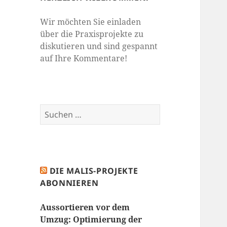
Wir möchten Sie einladen
über die Praxisprojekte zu
diskutieren und sind gespannt
auf Ihre Kommentare!
Suchen
nach:
DIE MALIS-PROJEKTE
ABONNIEREN
Aussortieren vor dem
Umzug: Optimierung der