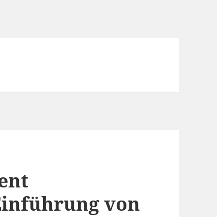
ent
Einführung von