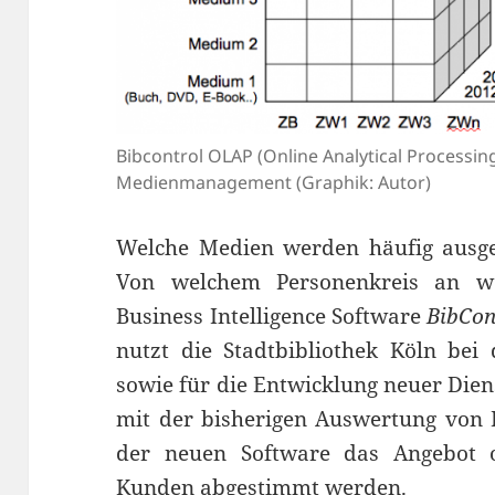
Bibcontrol OLAP (Online Analytical Processing
Medienmanagement (Graphik: Autor)
Welche Medien werden häufig ausgel
Von welchem Personenkreis an w
Business Intelligence Software
BibCon
nutzt die Stadtbibliothek Köln bei
sowie für die Entwicklung neuer Die
mit der bisherigen Auswertung von
der neuen Software das Angebot 
Kunden abgestimmt werden.