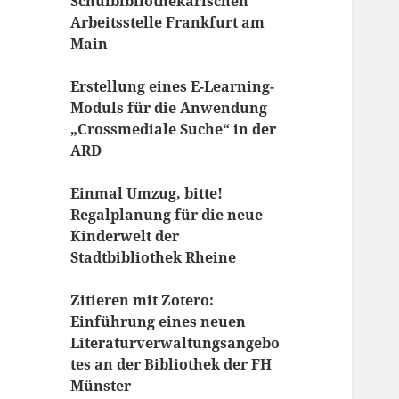
Schulbibliothekarischen
Arbeitsstelle Frankfurt am
Main
Erstellung eines E-Learning-
Moduls für die Anwendung
„Crossmediale Suche“ in der
ARD
Einmal Umzug, bitte!
Regalplanung für die neue
Kinderwelt der
Stadtbibliothek Rheine
Zitieren mit Zotero:
Einführung eines neuen
Literaturverwaltungsangebo
tes an der Bibliothek der FH
Münster