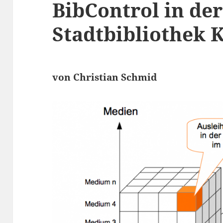
BibControl in der
Stadtbibliothek 
von Christian Schmid