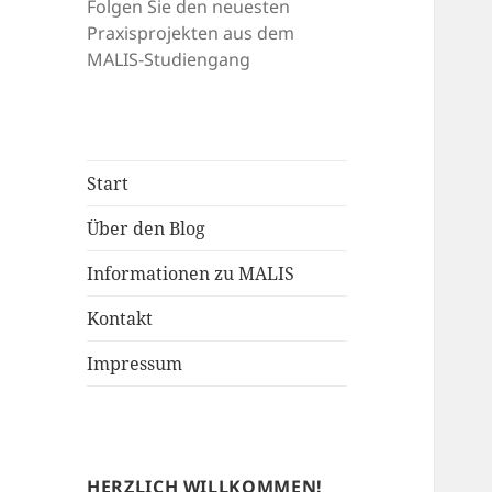
Folgen Sie den neuesten
Praxisprojekten aus dem
MALIS-Studiengang
Start
Über den Blog
Informationen zu MALIS
Kontakt
Impressum
HERZLICH WILLKOMMEN!