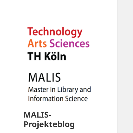
MALIS-
Projekteblog