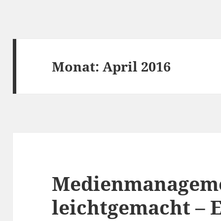
Monat:
April 2016
Medienmanagem
leichtgemacht – 