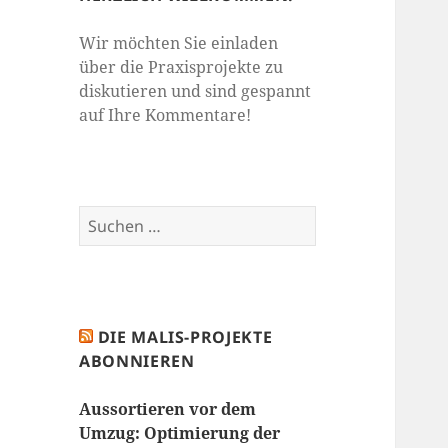
Wir möchten Sie einladen
über die Praxisprojekte zu
diskutieren und sind gespannt
auf Ihre Kommentare!
Suchen
nach:
DIE MALIS-PROJEKTE
ABONNIEREN
Aussortieren vor dem
Umzug: Optimierung der