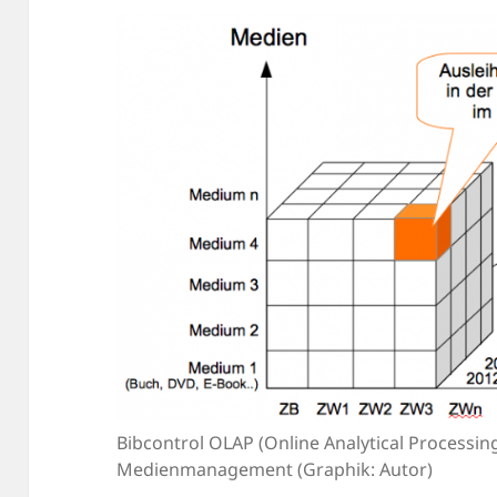
Bibcontrol OLAP (Online Analytical Processing
Medienmanagement (Graphik: Autor)