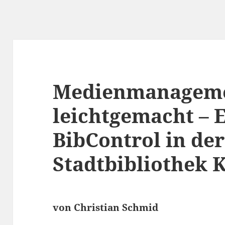
Medienmanagem
leichtgemacht – 
BibControl in der
Stadtbibliothek 
von Christian Schmid