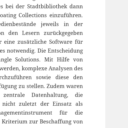
 bei der Stadtbibliothek dann
oating Collections einzuführen.
dienbestände jeweils in der
 von den Lesern zurückgegeben
eine zusätzliche Software für
s notwendig. Die Entscheidung
ngle Solutions. Mit Hilfe von
r werden, komplexe Analysen des
rchzuführen sowie diese den
fügung zu stellen. Zudem waren
 zentrale Datenhaltung, die
nicht zuletzt der Einsatz als
agementinstrument für die
s Kriterium zur Beschaffung von