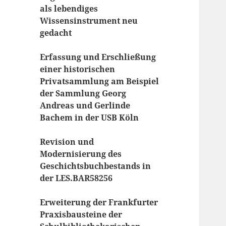
als lebendiges
Wissensinstrument neu
gedacht
Erfassung und Erschließung
einer historischen
Privatsammlung am Beispiel
der Sammlung Georg
Andreas und Gerlinde
Bachem in der USB Köln
Revision und
Modernisierung des
Geschichtsbuchbestands in
der LES.BAR58256
Erweiterung der Frankfurter
Praxisbausteine der