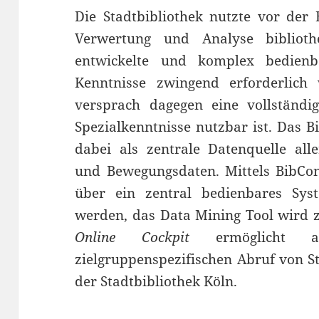
Die Stadtbibliothek nutzte vor der
Verwertung und Analyse biblioth
entwickelte und komplex bedienb
Kenntnisse zwingend erforderlich 
versprach dagegen eine vollständig
Spezialkenntnisse nutzbar ist. Das 
dabei als zentrale Datenquelle alle
und Bewegungsdaten. Mittels BibCo
über ein zentral bedienbares Sys
werden, das Data Mining Tool wird 
Online Cockpit
ermöglicht als
zielgruppenspezifischen Abruf von St
der Stadtbibliothek Köln.