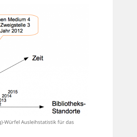
)-Würfel Ausleihstatistik für das