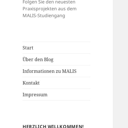
Folgen Sie den neuesten
Praxisprojekten aus dem
MALIS-Studiengang
Start
Über den Blog
Informationen zu MALIS
Kontakt
Impressum
HERZLICH WILLKOMMEN!