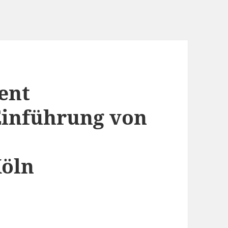
ent
Einführung von
Köln