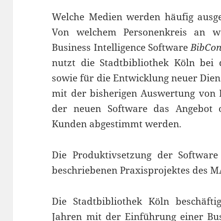
Welche Medien werden häufig ausgel
Von welchem Personenkreis an w
Business Intelligence Software
BibCon
nutzt die Stadtbibliothek Köln bei
sowie für die Entwicklung neuer Die
mit der bisherigen Auswertung von
der neuen Software das Angebot 
Kunden abgestimmt werden.
Die Produktivsetzung der Software
beschriebenen Praxisprojektes des M
Die Stadtbibliothek Köln beschäfti
Jahren mit der Einführung einer Bus