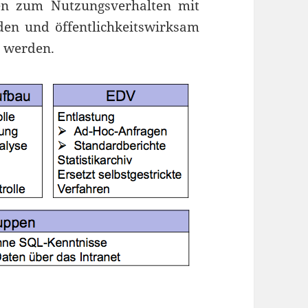
gen zum Nutzungsverhalten mit
en und öffentlichkeitswirksam
t werden.