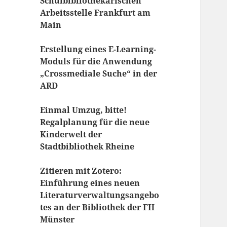
Schulbibliothekarischen
Arbeitsstelle Frankfurt am
Main
Erstellung eines E-Learning-
Moduls für die Anwendung
„Crossmediale Suche“ in der
ARD
Einmal Umzug, bitte!
Regalplanung für die neue
Kinderwelt der
Stadtbibliothek Rheine
Zitieren mit Zotero:
Einführung eines neuen
Literaturverwaltungsangebo
tes an der Bibliothek der FH
Münster