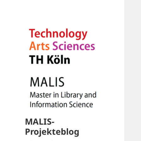
MALIS-
Projekteblog