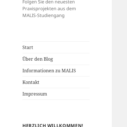
Folgen Sie den neuesten
Praxisprojekten aus dem
MALIS-Studiengang
Start
Über den Blog
Informationen zu MALIS
Kontakt
Impressum
HERZLICH WILLKOMMEN!