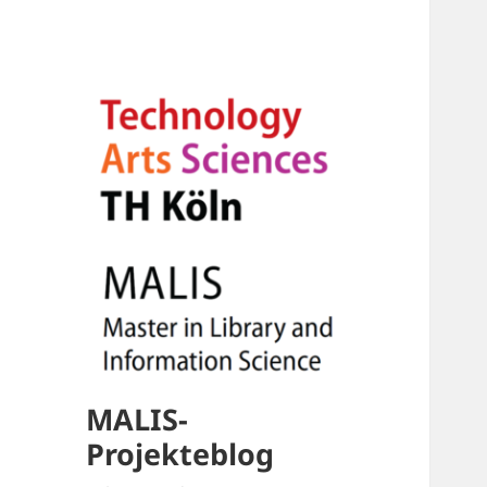
MALIS-
Projekteblog