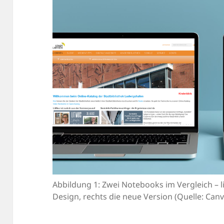
Abbildung 1: Zwei Notebooks im Vergleich – 
Design, rechts die neue Version (Quelle: Can