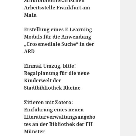
Schulbibliothekarischen
Arbeitsstelle Frankfurt am
Main
Erstellung eines E-Learning-
Moduls für die Anwendung
„Crossmediale Suche“ in der
ARD
Einmal Umzug, bitte!
Regalplanung für die neue
Kinderwelt der
Stadtbibliothek Rheine
Zitieren mit Zotero:
Einführung eines neuen
Literaturverwaltungsangebo
tes an der Bibliothek der FH
Münster