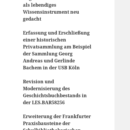
als lebendiges
Wissensinstrument neu
gedacht
Erfassung und Erschließung
einer historischen
Privatsammlung am Beispiel
der Sammlung Georg
Andreas und Gerlinde
Bachem in der USB Köln
Revision und
Modernisierung des
Geschichtsbuchbestands in
der LES.BAR58256
Erweiterung der Frankfurter
Praxisbausteine der