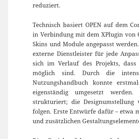
reduziert.
Technisch basiert OPEN auf dem C
in Verbindung mit dem XPlugin von
Skins und Module angepasst werden.
externe Dienstleister für jede Anpa
sich im Verlauf des Projekts, dass
möglich sind. Durch die inten
Nutzungshandbuch konnte erstmal
eigenständig umgesetzt werden.
strukturiert; die Designumstellung
folgen. Erste Entwürfe dafür – etwa 
und zusätzlichen Gestaltungselementen