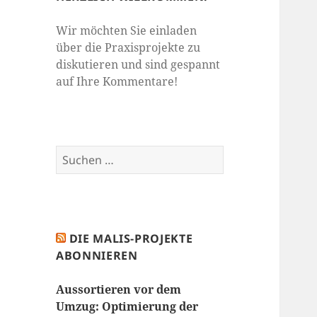
Wir möchten Sie einladen
über die Praxisprojekte zu
diskutieren und sind gespannt
auf Ihre Kommentare!
Suchen
nach:
DIE MALIS-PROJEKTE
ABONNIEREN
Aussortieren vor dem
Umzug: Optimierung der