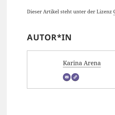
Dieser Artikel steht unter der Lizenz
AUTOR*IN
Karina Arena