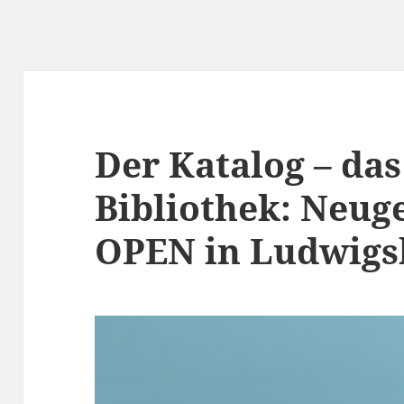
Der Katalog – das
Bibliothek: Neug
OPEN in Ludwigs