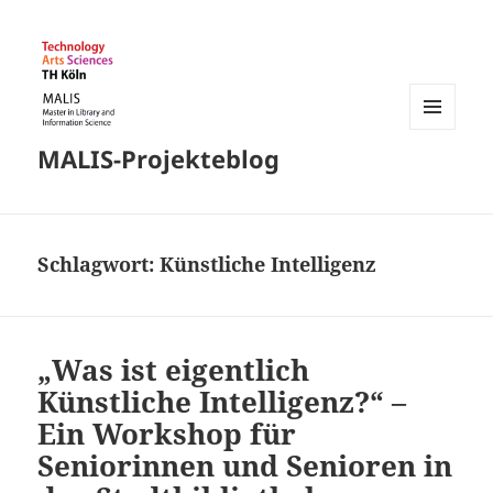
MENÜ
MALIS-Projekteblog
UND
WIDGETS
Schlagwort:
Künstliche Intelligenz
„Was ist eigentlich
Künstliche Intelligenz?“ –
Ein Workshop für
Seniorinnen und Senioren in