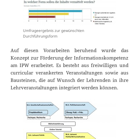
Umfrageergebnis zur gewünschten
Durchführungsform
Auf diesen Vorarbeiten beruhend wurde das
Konzept zur Förderung der Informationskompetenz
am IPW erarbeitet. Es besteht aus freiwilligen und
curricular verankerten Veranstaltungen sowie aus
Bausteinen, die auf Wunsch der Lehrenden in ihre
Lehrveranstaltungen integriert werden können.