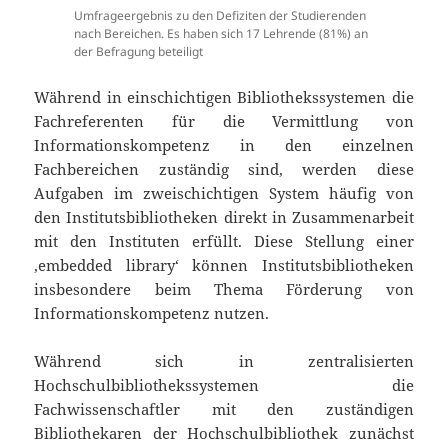
Umfrageergebnis zu den Defiziten der Studierenden
nach Bereichen. Es haben sich 17 Lehrende (81%) an
der Befragung beteiligt
Während in einschichtigen Bibliothekssystemen die
Fachreferenten für die Vermittlung von
Informationskompetenz in den einzelnen
Fachbereichen zuständig sind, werden diese
Aufgaben im zweischichtigen System häufig von
den Institutsbibliotheken direkt in Zusammenarbeit
mit den Instituten erfüllt. Diese Stellung einer
‚embedded library‘ können Institutsbibliotheken
insbesondere beim Thema Förderung von
Informationskompetenz nutzen.
Während sich in zentralisierten
Hochschulbibliothekssystemen die
Fachwissenschaftler mit den zuständigen
Bibliothekaren der Hochschulbibliothek zunächst