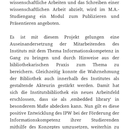
wissenschaftliche Arbeiten und das Schreiben einer
wissenschaftlichen Arbeit abzielt, wird im M.A.-
Studiengang ein Modul zum Publizieren und
Präsentieren angeboten.
Es ist mit diesem Projekt gelungen eine
Auseinandersetzung der Mitarbeitenden des
Instituts mit dem Thema Informations­kompetenz in
Gang zu bringen und durch Hinweise aus der
bibliothekarischen Praxis zum Thema zu
bereichern. Gleichzeitig konnte die Wahrnehmung
der Bibliothek auch innerhalb des Institutes als
gestaltende Akteurin gestärkt werden. Damit hat
sich die Institutsbibliothek ein neues Arbeitsfeld
erschlossen, dass sie als ‚embedded library‘ in
besonderem Maße abdecken kann. Nun gilt es diese
positive Entwicklung des IPW bei der Förderung der
Informationskompetenz ihrer Studierenden
mithilfe des Konzeptes umzusetzen, weiterhin zu