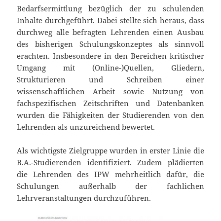
Bedarfsermittlung bezüglich der zu schulenden
Inhalte durchgeführt. Dabei stellte sich heraus, dass
durchweg alle befragten Lehrenden einen Ausbau
des bisherigen Schulungskonzeptes als sinnvoll
erachten. Insbesondere in den Bereichen kritischer
Umgang mit (Online-)Quellen, Gliedern,
Strukturieren und Schreiben einer
wissenschaftlichen Arbeit sowie Nutzung von
fachspezifischen Zeitschriften und Datenbanken
wurden die Fähigkeiten der Studierenden von den
Lehrenden als unzureichend bewertet.
Als wichtigste Zielgruppe wurden in erster Linie die
B.A.-Studierenden identifiziert. Zudem plädierten
die Lehrenden des IPW mehrheitlich dafür, die
Schulungen außerhalb der fachlichen
Lehrveranstaltungen durchzuführen.