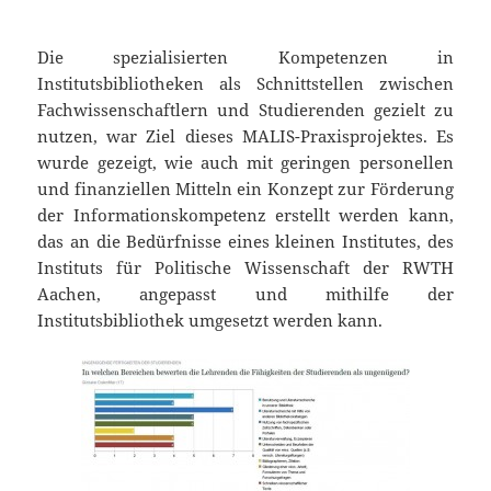
Die spezialisierten Kompetenzen in
Institutsbibliotheken als Schnittstellen zwischen
Fachwissenschaftlern und Studierenden gezielt zu
nutzen, war Ziel dieses MALIS-Praxisprojektes. Es
wurde gezeigt, wie auch mit geringen personellen
und finanziellen Mitteln ein Konzept zur Förderung
der Informationskompetenz erstellt werden kann,
das an die Bedürfnisse eines kleinen Institutes, des
Instituts für Politische Wissenschaft der RWTH
Aachen, angepasst und mithilfe der
Institutsbibliothek umgesetzt werden kann.