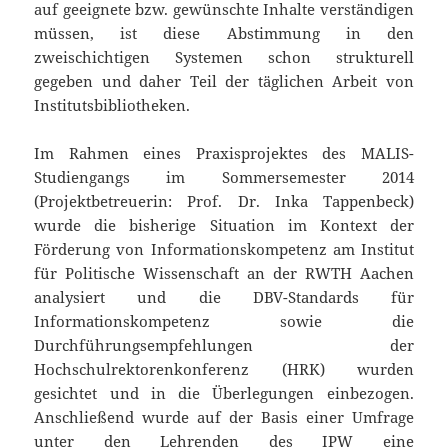
auf geeignete bzw. gewünschte Inhalte verständigen
müssen, ist diese Abstimmung in den
zweischichtigen Systemen schon strukturell
gegeben und daher Teil der täglichen Arbeit von
Institutsbibliotheken.
Im Rahmen eines Praxisprojektes des MALIS-
Studiengangs im Sommersemester 2014
(Projektbetreuerin: Prof. Dr. Inka Tappenbeck)
wurde die bisherige Situation im Kontext der
Förderung von Informationskompetenz am Institut
für Politische Wissenschaft an der RWTH Aachen
analysiert und die DBV-Standards für
Informationskompetenz sowie die
Durchführungsempfehlungen der
Hochschulrektorenkonferenz (HRK) wurden
gesichtet und in die Überlegungen einbezogen.
Anschließend wurde auf der Basis einer Umfrage
unter den Lehrenden des IPW eine