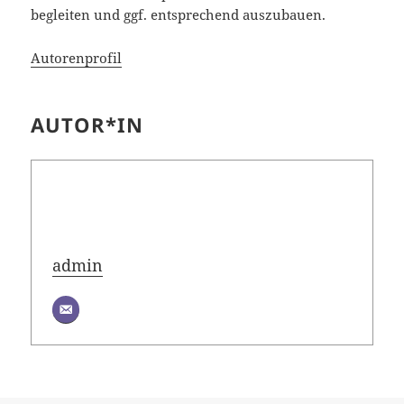
begleiten und ggf. entsprechend auszubauen.
Autorenprofil
AUTOR*IN
admin