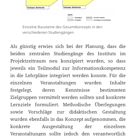
Einzelne Bausteine des Gesamtkonzepts in den
verschiedenen Studiengängen
Als günstig erwies sich bei der Planung, dass die
beiden zentralen Studiengänge des Instituts im
Projektzeitraum neu konzipiert wurden, so dass
jeweils ein Teilmodul zur Informationskompetenz
in die Lehrpläne integriert werden konnte. Für die
einzelnen Veranstaltungen wurden Inhalte
festgelegt, deren Kenntnisse bestimmten
Zielgruppen vermittelt werden sollten und konkrete
Lernziele formuliert. Methodische Überlegungen
sowie Vorschläge zur didaktischen Gestaltung
wurden ebenfalls in das Konzept aufgenommen, die
konkrete Ausgestaltung der einzelnen
Veranstaltungen sollte jedoch den verantwortlich