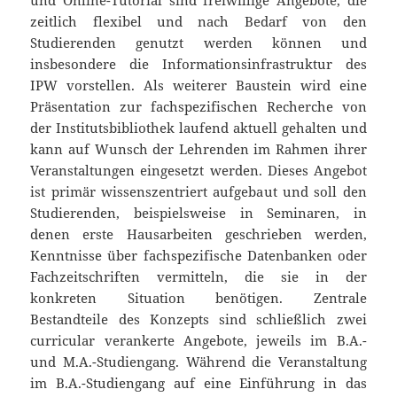
zeitlich flexibel und nach Bedarf von den
Studierenden genutzt werden können und
insbesondere die Informationsinfrastruktur des
IPW vorstellen. Als weiterer Baustein wird eine
Präsentation zur fachspezifischen Recherche von
der Institutsbibliothek laufend aktuell gehalten und
kann auf Wunsch der Lehrenden im Rahmen ihrer
Veranstaltungen eingesetzt werden. Dieses Angebot
ist primär wissenszentriert aufgebaut und soll den
Studierenden, beispielsweise in Seminaren, in
denen erste Hausarbeiten geschrieben werden,
Kenntnisse über fachspezifische Datenbanken oder
Fachzeitschriften vermitteln, die sie in der
konkreten Situation benötigen. Zentrale
Bestandteile des Konzepts sind schließlich zwei
curricular verankerte Angebote, jeweils im B.A.-
und M.A.-Studiengang. Während die Veranstaltung
im B.A.-Studiengang auf eine Einführung in das