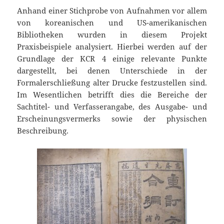
Anhand einer Stichprobe von Aufnahmen vor allem
von koreanischen und US-amerikanischen
Bibliotheken wurden in diesem Projekt
Praxisbeispiele analysiert. Hierbei werden auf der
Grundlage der KCR 4 einige relevante Punkte
dargestellt, bei denen Unterschiede in der
Formalerschließung alter Drucke festzustellen sind.
Im Wesentlichen betrifft dies die Bereiche der
Sachtitel- und Verfasserangabe, des Ausgabe- und
Erscheinungsvermerks sowie der physischen
Beschreibung.