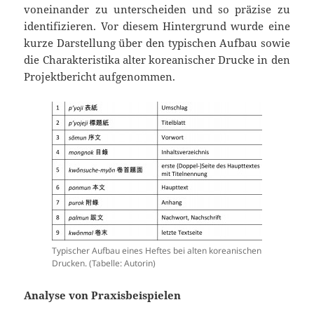
voneinander zu unterscheiden und so präzise zu
identifizieren. Vor diesem Hintergrund wurde eine
kurze Darstellung über den typischen Aufbau sowie
die Charakteristika alter koreanischer Drucke in den
Projektbericht aufgenommen.
Typischer Aufbau eines Heftes bei alten koreanischen
Drucken. (Tabelle: Autorin)
Analyse von Praxisbeispielen