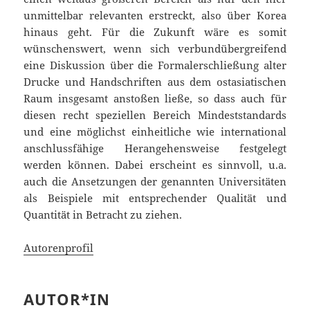
unmittelbar relevanten erstreckt, also über Korea
hinaus geht. Für die Zukunft wäre es somit
wünschenswert, wenn sich verbundübergreifend
eine Diskussion über die Formalerschließung alter
Drucke und Handschriften aus dem ostasiatischen
Raum insgesamt anstoßen ließe, so dass auch für
diesen recht speziellen Bereich Mindeststandards
und eine möglichst einheitliche wie international
anschlussfähige Herangehensweise festgelegt
werden können. Dabei erscheint es sinnvoll, u.a.
auch die Ansetzungen der genannten Universitäten
als Beispiele mit entsprechender Qualität und
Quantität in Betracht zu ziehen.
Autorenprofil
AUTOR*IN