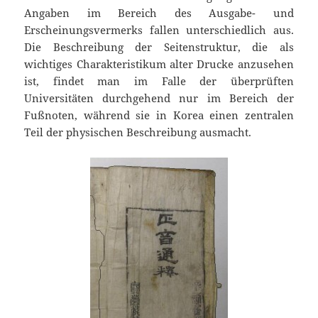
Angaben im Bereich des Ausgabe- und
Erscheinungsvermerks fallen unterschiedlich aus.
Die Beschreibung der Seitenstruktur, die als
wichtiges Charakteristikum alter Drucke anzusehen
ist, findet man im Falle der überprüften
Universitäten durchgehend nur im Bereich der
Fußnoten, während sie in Korea einen zentralen
Teil der physischen Beschreibung ausmacht.