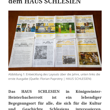
dem HAUS SCHLESIEN
Abbildung 1: Entwicklung des Layouts über die Jahre, unten links die
erste Ausgabe (Quelle: Florian Paprotny | HAUS SCHLESIEN)
Das HAUS SCHLESIEN in Königswinter-
Heisterbacherrott ist ein lebendiger
Begegnungsort für alle, die sich für die Kultur
und Geschichte Schlesiens interessieren.