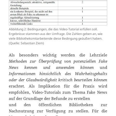
Abbildung 2: Bedingungen, die das Video-Tutorial erfüllen soll.
Ergebnisse stammen aus der Umfrage. Die Zahlen geben an, wie
viele Bibliotheksmitarbeitende diese Bedingung geäußert haben.
(Quelle: Sebastian Ziem)
Als besonders wichtig werden die Lehrziele
Methoden zur Überprüfung von potenziellen Fake
News kennen und anwenden können
und
Informationen hinsichtlich des Wahrheitsgehalts
oder der Glaubwürdigkeit kritisch beurteilen können
erachtet. Als Implikation für die Praxis wird
empfohlen, Video-Tutorials zum Thema Fake News
auf der Grundlage der Befunde zu erstellen
und den öffentlichen Bibliotheken zur
Nachnutzung zur Verfügung zu stellen. Für die