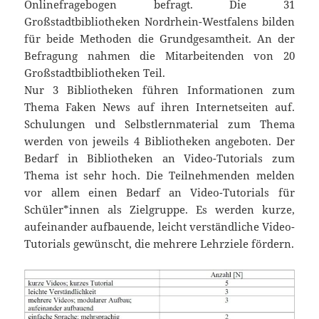
Onlinefragebogen befragt. Die 31
Großstadtbibliotheken Nordrhein-Westfalens bilden
für beide Methoden die Grundgesamtheit. An der
Befragung nahmen die Mitarbeitenden von 20
Großstadtbibliotheken Teil.
Nur 3 Bibliotheken führen Informationen zum
Thema Faken News auf ihren Internetseiten auf.
Schulungen und Selbstlernmaterial zum Thema
werden von jeweils 4 Bibliotheken angeboten. Der
Bedarf in Bibliotheken an Video-Tutorials zum
Thema ist sehr hoch. Die Teilnehmenden melden
vor allem einen Bedarf an Video-Tutorials für
Schüler*innen als Zielgruppe. Es werden kurze,
aufeinander aufbauende, leicht verständliche Video-
Tutorials gewünscht, die mehrere Lehrziele fördern.