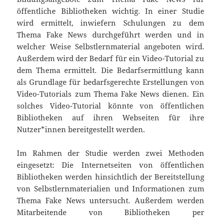
öffentliche Bibliotheken wichtig. In einer Studie
wird ermittelt, inwiefern Schulungen zu dem
Thema Fake News durchgeführt werden und in
welcher Weise Selbstlernmaterial angeboten wird.
Außerdem wird der Bedarf für ein Video-Tutorial zu
dem Thema ermittelt. Die Bedarfsermittlung kann
als Grundlage für bedarfsgerechte Erstellungen von
Video-Tutorials zum Thema Fake News dienen. Ein
solches Video-Tutorial könnte von öffentlichen
Bibliotheken auf ihren Webseiten für ihre
Nutzer*innen bereitgestellt werden.
Im Rahmen der Studie werden zwei Methoden
eingesetzt: Die Internetseiten von öffentlichen
Bibliotheken werden hinsichtlich der Bereitstellung
von Selbstlernmaterialien und Informationen zum
Thema Fake News untersucht. Außerdem werden
Mitarbeitende von Bibliotheken per