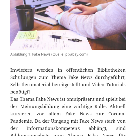
Abbildung 1: Fake News (Quelle: pixabay.com)
Inwiefern werden in öffentlichen Bibliotheken
Schulungen zum Thema Fake News durchgeführt,
Selbstlernmaterial bereitgestellt und Video-Tutorials
benötigt?
Das Thema Fake News ist omnipräsent und spielt bei
der Meinungsbildung eine wichtige Rolle. Aktuell
kursieren vor allem Fake News zur Corona-
Pandemie. Da der Umgang mit Fake News stark von
der Informationskompetenz abhängt, sind
Bildungsangebote zum Thema Fake News für