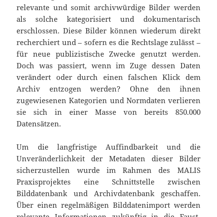
relevante und somit archivwürdige Bilder werden
als solche kategorisiert und dokumentarisch
erschlossen. Diese Bilder können wiederum direkt
recherchiert und – sofern es die Rechtslage zulässt –
für neue publizistische Zwecke genutzt werden.
Doch was passiert, wenn im Zuge dessen Daten
verändert oder durch einen falschen Klick dem
Archiv entzogen werden? Ohne den ihnen
zugewiesenen Kategorien und Normdaten verlieren
sie sich in einer Masse von bereits 850.000
Datensätzen.
Um die langfristige Auffindbarkeit und die
Unveränderlichkeit der Metadaten dieser Bilder
sicherzustellen wurde im Rahmen des MALIS
Praxisprojektes eine Schnittstelle zwischen
Bilddatenbank und Archivdatenbank geschaffen.
Über einen regelmäßigen Bilddatenimport werden
relevante Informationen zukünftig in die Faust-