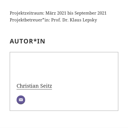
Projektzeitraum: März 2021 bis September 2021
Projektbetreuer*in: Prof. Dr. Klaus Lepsky
AUTOR*IN
Christian Seitz