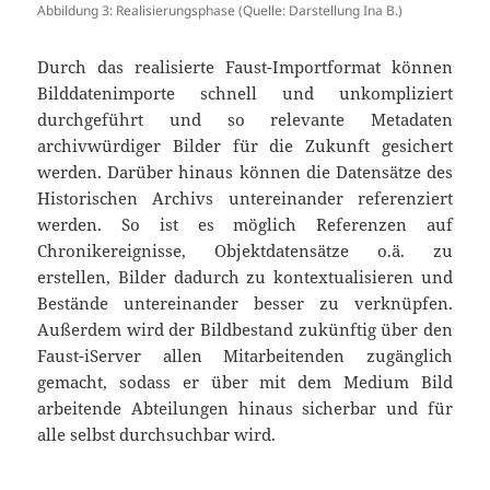
Abbildung 3: Realisierungsphase (Quelle: Darstellung Ina B.)
Durch das realisierte Faust-Importformat können
Bilddatenimporte schnell und unkompliziert
durchgeführt und so relevante Metadaten
archivwürdiger Bilder für die Zukunft gesichert
werden. Darüber hinaus können die Datensätze des
Historischen Archivs untereinander referenziert
werden. So ist es möglich Referenzen auf
Chronikereignisse, Objektdatensätze o.ä. zu
erstellen, Bilder dadurch zu kontextualisieren und
Bestände untereinander besser zu verknüpfen.
Außerdem wird der Bildbestand zukünftig über den
Faust-iServer allen Mitarbeitenden zugänglich
gemacht, sodass er über mit dem Medium Bild
arbeitende Abteilungen hinaus sicherbar und für
alle selbst durchsuchbar wird.