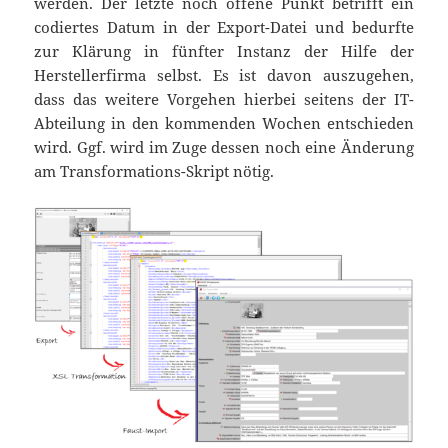
werden. Der letzte noch offene Punkt betrifft ein
codiertes Datum in der Export-Datei und bedurfte
zur Klärung in fünfter Instanz der Hilfe der
Herstellerfirma selbst. Es ist davon auszugehen,
dass das weitere Vorgehen hierbei seitens der IT-
Abteilung in den kommenden Wochen entschieden
wird. Ggf. wird im Zuge dessen noch eine Änderung
am Transformations-Skript nötig.