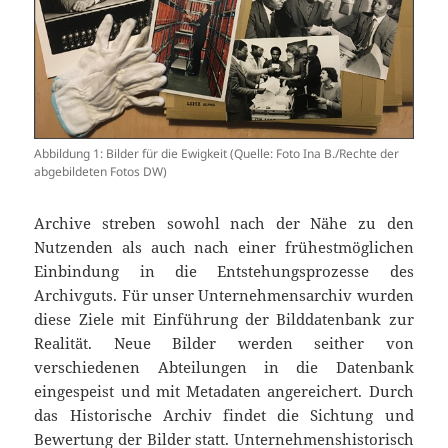
Abbildung 1: Bilder für die Ewigkeit (Quelle: Foto Ina B./Rechte der
abgebildeten Fotos DW)
Archive streben sowohl nach der Nähe zu den
Nutzenden als auch nach einer frühestmöglichen
Einbindung in die Entstehungsprozesse des
Archivguts. Für unser Unternehmensarchiv wurden
diese Ziele mit Einführung der Bilddatenbank zur
Realität. Neue Bilder werden seither von
verschiedenen Abteilungen in die Datenbank
eingespeist und mit Metadaten angereichert. Durch
das Historische Archiv findet die Sichtung und
Bewertung der Bilder statt. Unternehmenshistorisch