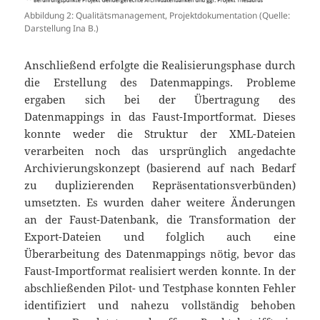
Abbildung 2: Qualitätsmanagement, Projektdokumentation (Quelle:
Darstellung Ina B.)
Anschließend erfolgte die Realisierungsphase durch
die Erstellung des Datenmappings. Probleme
ergaben sich bei der Übertragung des
Datenmappings in das Faust-Importformat. Dieses
konnte weder die Struktur der XML-Dateien
verarbeiten noch das ursprünglich angedachte
Archivierungskonzept (basierend auf nach Bedarf
zu duplizierenden Repräsentationsverbünden)
umsetzten. Es wurden daher weitere Änderungen
an der Faust-Datenbank, die Transformation der
Export-Dateien und folglich auch eine
Überarbeitung des Datenmappings nötig, bevor das
Faust-Importformat realisiert werden konnte. In der
abschließenden Pilot- und Testphase konnten Fehler
identifiziert und nahezu vollständig behoben