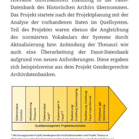
Datenbank des Historischen Archivs übernommen.
Das Projekt startete nach der Projektplanung mit der
Analyse der vorhandenen Daten im Quellsystem.
Teil des Projektes waren ebenso die Angleichung
des normierten Vokabulars der Systeme durch
Aktualisierung bzw. Anbindung der Thesauri wie
auch eine Überarbeitung der Faust-Datenbank
aufgrund von neuen Anforderungen. Diese ergaben
sich beispielsweise aus dem Projekt Gendergerechte
Archivdatenbanken.