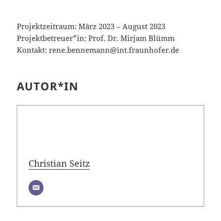
Projektzeitraum: März 2023 – August 2023
Projektbetreuer*in: Prof. Dr. Mirjam Blümm
Kontakt: rene.bennemann@int.fraunhofer.de
AUTOR*IN
Christian Seitz