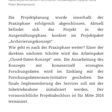
Peter Bennemann)
Die Projektplanung wurde innerhalb der
Praxisphase erfolgreich abgeschlossen. Aktuell
befindet sich das Projekt in der
Ausgestaltungsphase, konkret im Projektpaket
„Archivierungskonzept“.
Wie geht es nach der Praxisphase weiter? Einer der
direkten nächsten Schritte wird das Arbeitspaket
„Closed-Daten-Konzept“ sein. Die Ausarbeitung des
Konzepts mit kommerziell erzeugten
Forschungsdaten wird im Einklang mit der
Forschungsdatenraum-Initiative geschehen. Die
finale Implementierung des Services soll mit der
Inbetriebnahme initialisiert werden. Der
voraussichtliche Projektabschluss ist für Mitte 2024
terminiert.