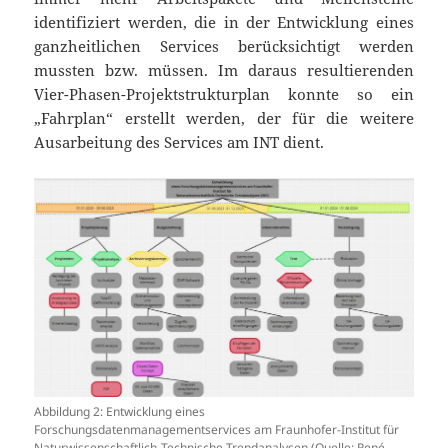
identifiziert werden, die in der Entwicklung eines
ganzheitlichen Services berücksichtigt werden
mussten bzw. müssen. Im daraus resultierenden
Vier-Phasen-Projektstrukturplan konnte so ein
„Fahrplan“ erstellt werden, der für die weitere
Ausarbeitung des Services am INT dient.
Abbildung 2: Entwicklung eines
Forschungsdatenmanagementservices am Fraunhofer-Institut für
Naturwissenschaftlich-Technische Trendanalysen (Quelle: René