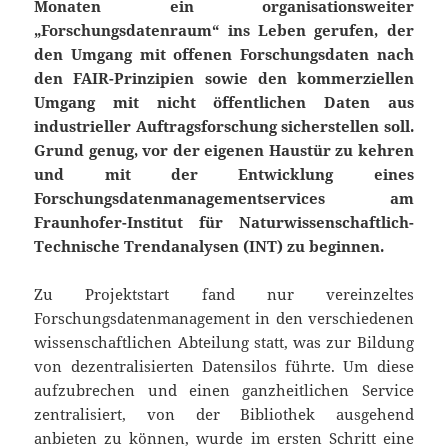
Monaten ein organisationsweiter
„Forschungsdatenraum“ ins Leben gerufen, der
den Umgang mit offenen Forschungsdaten nach
den FAIR-Prinzipien sowie den kommerziellen
Umgang mit nicht öffentlichen Daten aus
industrieller Auftragsforschung sicherstellen soll.
Grund genug, vor der eigenen Haustür zu kehren
und mit der Entwicklung eines
Forschungsdatenmanagementservices am
Fraunhofer-Institut für Naturwissenschaftlich-
Technische Trendanalysen (INT) zu beginnen.
Zu Projektstart fand nur vereinzeltes
Forschungsdatenmanagement in den verschiedenen
wissenschaftlichen Abteilung statt, was zur Bildung
von dezentralisierten Datensilos führte. Um diese
aufzubrechen und einen ganzheitlichen Service
zentralisiert, von der Bibliothek ausgehend
anbieten zu können, wurde im ersten Schritt eine