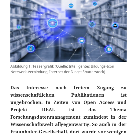
Abbildung 1: Teasergrafik (Quelle: Intelligentes Bildungs-Icon
Netzwerk-Verbindung, Internet der Dinge: Shutterstock)
Das Interesse nach freiem Zugang zu
wissenschaftlichen Publikationen ist
ungebrochen. In Zeiten von Open Access und
Projekt DEAL ist das Thema
Forschungsdatenmanagement zumindest in der
Wissenschaftswelt allgegenwärtig. So auch in der
Fraunhofer-Gesellschaft, dort wurde vor wenigen