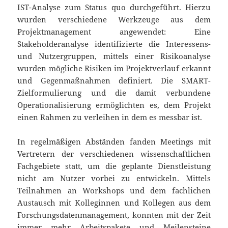
IST-Analyse zum Status quo durchgeführt. Hierzu
wurden verschiedene Werkzeuge aus dem
Projektmanagement angewendet: Eine
Stakeholderanalyse identifizierte die Interessens-
und Nutzergruppen, mittels einer Risikoanalyse
wurden mögliche Risiken im Projektverlauf erkannt
und Gegenmaßnahmen definiert. Die SMART-
Zielformulierung und die damit verbundene
Operationalisierung ermöglichten es, dem Projekt
einen Rahmen zu verleihen in dem es messbar ist.
In regelmäßigen Abständen fanden Meetings mit
Vertretern der verschiedenen wissenschaftlichen
Fachgebiete statt, um die geplante Dienstleistung
nicht am Nutzer vorbei zu entwickeln. Mittels
Teilnahmen an Workshops und dem fachlichen
Austausch mit Kolleginnen und Kollegen aus dem
Forschungsdatenmanagement, konnten mit der Zeit
immer mehr Arbeitspakete und Meilensteine