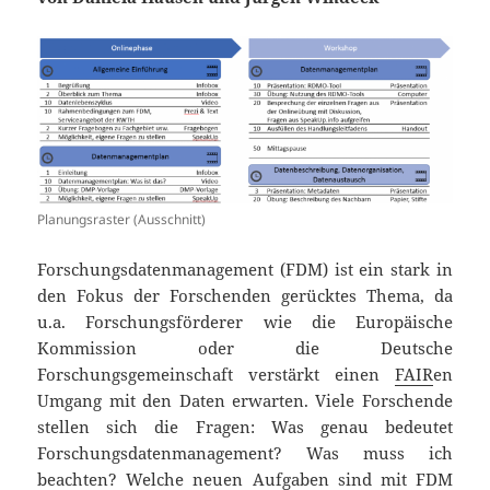
Planungsraster (Ausschnitt)
Forschungsdatenmanagement (FDM) ist ein stark in
den Fokus der Forschenden gerücktes Thema, da
u.a. Forschungsförderer wie die Europäische
Kommission oder die Deutsche
Forschungsgemeinschaft verstärkt einen
FAIR
en
Umgang mit den Daten erwarten. Viele Forschende
stellen sich die Fragen: Was genau bedeutet
Forschungsdatenmanagement? Was muss ich
beachten? Welche neuen Aufgaben sind mit FDM