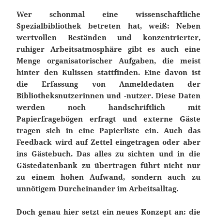
Wer schonmal eine wissenschaftliche
Spezialbibliothek betreten hat, weiß: Neben
wertvollen Beständen und konzentrierter,
ruhiger Arbeitsatmosphäre gibt es auch eine
Menge organisatorischer Aufgaben, die meist
hinter den Kulissen stattfinden. Eine davon ist
die Erfassung von Anmeldedaten der
Bibliotheksnutzerinnen und -nutzer. Diese Daten
werden noch handschriftlich mit
Papierfragebögen erfragt und externe Gäste
tragen sich in eine Papierliste ein. Auch das
Feedback wird auf Zettel eingetragen oder aber
ins Gästebuch. Das alles zu sichten und in die
Gästedatenbank zu übertragen führt nicht nur
zu einem hohen Aufwand, sondern auch zu
unnötigem Durcheinander im Arbeitsalltag.
Doch genau hier setzt ein neues Konzept an: die