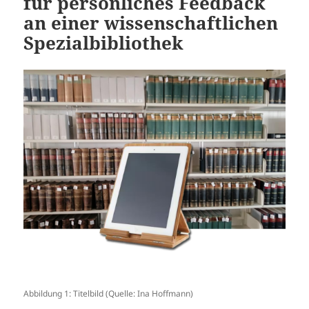
für persönliches Feedback
an einer wissenschaftlichen
Spezialbibliothek
Abbildung 1: Titelbild (Quelle: Ina Hoffmann)