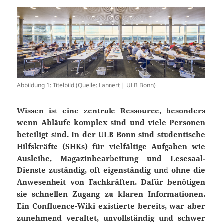
Abbildung 1: Titelbild (Quelle: Lannert | ULB Bonn)
Wissen ist eine zentrale Ressource, besonders
wenn Abläufe komplex sind und viele Personen
beteiligt sind. In der ULB Bonn sind studentische
Hilfskräfte (SHKs) für vielfältige Aufgaben wie
Ausleihe, Magazinbearbeitung und Lesesaal-
Dienste zuständig, oft eigenständig und ohne die
Anwesenheit von Fachkräften. Dafür benötigen
sie schnellen Zugang zu klaren Informationen.
Ein Confluence-Wiki existierte bereits, war aber
zunehmend veraltet, unvollständig und schwer