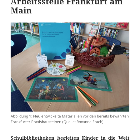
Arbeitsstelle Frankfurt am
Main
Abbildung 1: Neu entwickelte Materialien vor den bereits bewährten
Frankfurter Praxisbausteinen (Quelle: Roxanne Frach)
Schulbibliotheken begleiten Kinder in die Welt