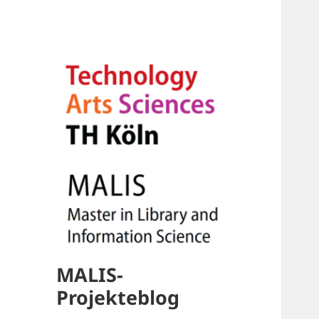
MALIS-
Projekteblog