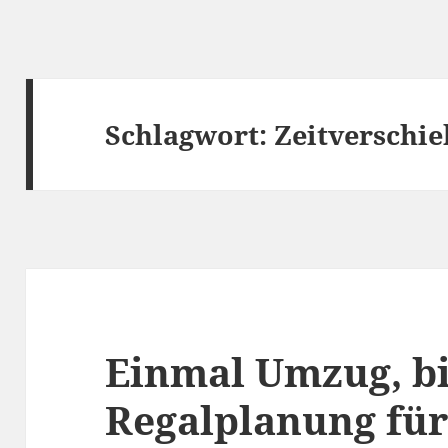
Schlagwort:
Zeitverschi
Einmal Umzug, bi
Regalplanung für