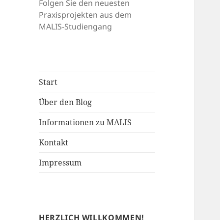
Folgen Sie den neuesten
Praxisprojekten aus dem
MALIS-Studiengang
Start
Über den Blog
Informationen zu MALIS
Kontakt
Impressum
HERZLICH WILLKOMMEN!