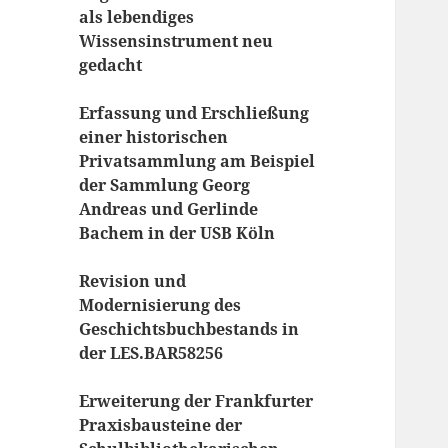
als lebendiges
Wissensinstrument neu
gedacht
Erfassung und Erschließung
einer historischen
Privatsammlung am Beispiel
der Sammlung Georg
Andreas und Gerlinde
Bachem in der USB Köln
Revision und
Modernisierung des
Geschichtsbuchbestands in
der LES.BAR58256
Erweiterung der Frankfurter
Praxisbausteine der