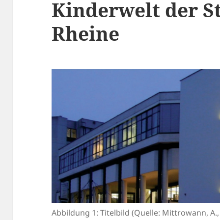
Kinderwelt der S
Rheine
Abbildung 1: Titelbild (Quelle: Mittrowann, A.,