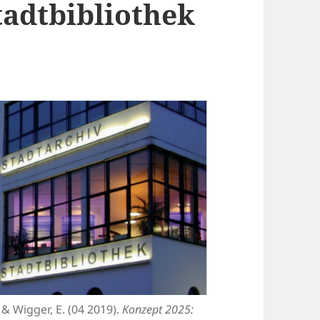
tadtbibliothek
 & Wigger, E. (04 2019).
Konzept 2025: