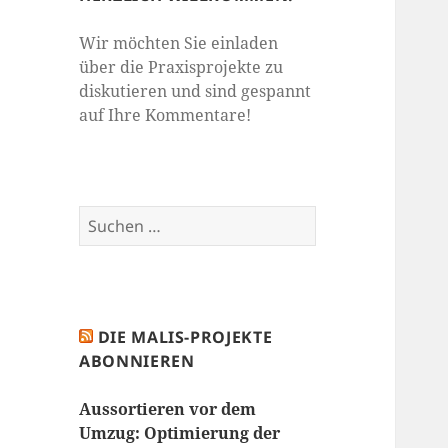
Wir möchten Sie einladen
über die Praxisprojekte zu
diskutieren und sind gespannt
auf Ihre Kommentare!
Suchen
nach:
DIE MALIS-PROJEKTE
ABONNIEREN
Aussortieren vor dem
Umzug: Optimierung der