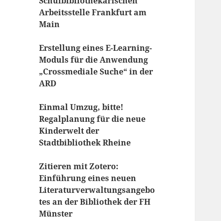
Schulbibliothekarischen
Arbeitsstelle Frankfurt am
Main
Erstellung eines E-Learning-
Moduls für die Anwendung
„Crossmediale Suche“ in der
ARD
Einmal Umzug, bitte!
Regalplanung für die neue
Kinderwelt der
Stadtbibliothek Rheine
Zitieren mit Zotero:
Einführung eines neuen
Literaturverwaltungsangebo
tes an der Bibliothek der FH
Münster