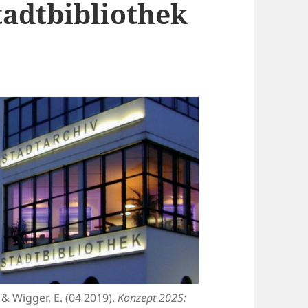
tadtbibliothek
 & Wigger, E. (04 2019).
Konzept 2025: