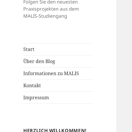
Folgen Sie den neuesten
Praxisprojekten aus dem
MALIS-Studiengang
Start
Über den Blog
Informationen zu MALIS
Kontakt
Impressum
HERZLICH WILLKOMMEN!