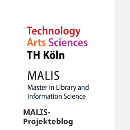
MALIS-
Projekteblog