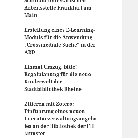
Schulbibliothekarischen
Arbeitsstelle Frankfurt am
Main
Erstellung eines E-Learning-
Moduls für die Anwendung
„Crossmediale Suche“ in der
ARD
Einmal Umzug, bitte!
Regalplanung für die neue
Kinderwelt der
Stadtbibliothek Rheine
Zitieren mit Zotero:
Einführung eines neuen
Literaturverwaltungsangebo
tes an der Bibliothek der FH
Münster