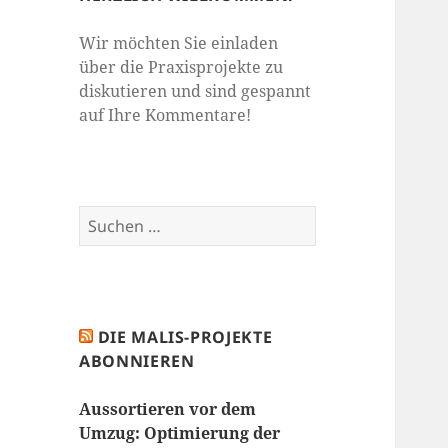
Wir möchten Sie einladen
über die Praxisprojekte zu
diskutieren und sind gespannt
auf Ihre Kommentare!
Suchen
nach:
DIE MALIS-PROJEKTE
ABONNIEREN
Aussortieren vor dem
Umzug: Optimierung der