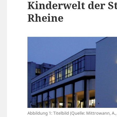
Kinderwelt der S
Rheine
Abbildung 1: Titelbild (Quelle: Mittrowann, A.,