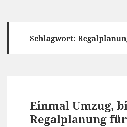
Schlagwort:
Regalplanun
Einmal Umzug, bi
Regalplanung für