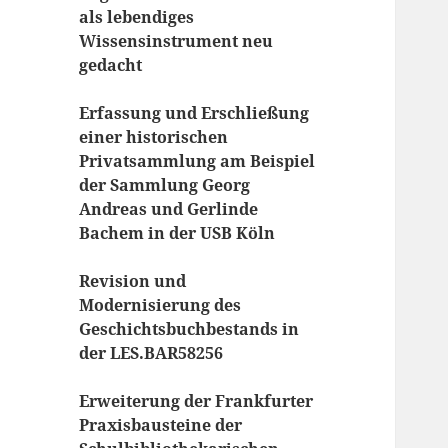
als lebendiges
Wissensinstrument neu
gedacht
Erfassung und Erschließung
einer historischen
Privatsammlung am Beispiel
der Sammlung Georg
Andreas und Gerlinde
Bachem in der USB Köln
Revision und
Modernisierung des
Geschichtsbuchbestands in
der LES.BAR58256
Erweiterung der Frankfurter
Praxisbausteine der