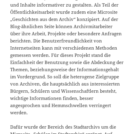
und Inhalte informativer zu gestalten. Als Teil der
Öffentlichkeitsarbeit wurde zudem eine Microsite
„Geschichten aus dem Archiv“ konzipiert. Auf der
Blog-ähnlichen Seite können Archivmitarbeiter
über ihre Arbeit, Projekte oder besondere Anfragen
berichten. Die Benutzerfreundlichkeit von
Internetseiten kann mit verschiedenen Methoden
gemessen werden. Für dieses Projekt stand die
Einfachheit der Benutzung sowie die Abdeckung der
Themen, beziehungsweise der Informationsgehalt
im Vordergrund. So soll die heterogene Zielgruppe
von Archiven, die hauptsächlich aus interessierten
Bürgern, Schülern und Wissenschaftlern besteht,
wichtige Informationen finden, besser
angesprochen und Hemmschwellen verringert
werden.
Dafür wurde der Bereich des Stadtarchivs um die