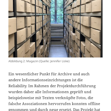
Abbildung 2: Magazin (Quelle: Jennifer Liske)
Ein wesentlicher Punkt für Archive und auch
andere Informationseinrichtungen ist die
Reliability. Im Rahmen der Projektdurchführung
wurden daher alle Informationen geprüft und
beispielsweise mit Texten verknüpfte Fotos, die
falsche Assoziationen hervorrufen konnten offline
genommen und durch neue ersetzt. Das Projekt hat