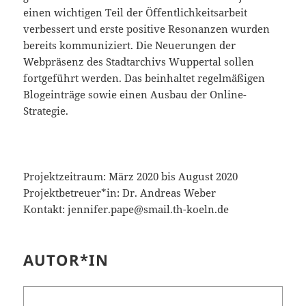
einen wichtigen Teil der Öffentlichkeitsarbeit
verbessert und erste positive Resonanzen wurden
bereits kommuniziert. Die Neuerungen der
Webpräsenz des Stadtarchivs Wuppertal sollen
fortgeführt werden. Das beinhaltet regelmäßigen
Blogeinträge sowie einen Ausbau der Online-
Strategie.
Projektzeitraum: März 2020 bis August 2020
Projektbetreuer*in: Dr. Andreas Weber
Kontakt: jennifer.pape@smail.th-koeln.de
AUTOR*IN