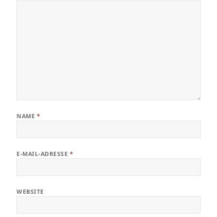
NAME
*
E-MAIL-ADRESSE
*
WEBSITE