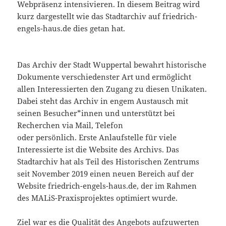
Webpräsenz intensivieren. In diesem Beitrag wird
kurz dargestellt wie das Stadtarchiv auf friedrich-
engels-haus.de dies getan hat.
Das Archiv der Stadt Wuppertal bewahrt historische
Dokumente verschiedenster Art und ermöglicht
allen Interessierten den Zugang zu diesen Unikaten.
Dabei steht das Archiv in engem Austausch mit
seinen Besucher*innen und unterstützt bei
Recherchen via Mail, Telefon
oder persönlich. Erste Anlaufstelle für viele
Interessierte ist die Website des Archivs. Das
Stadtarchiv hat als Teil des Historischen Zentrums
seit November 2019 einen neuen Bereich auf der
Website friedrich-engels-haus.de, der im Rahmen
des MALiS-Praxisprojektes optimiert wurde.
Ziel war es die Qualität des Angebots aufzuwerten