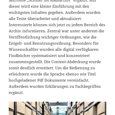
Microsite „Schüler im Stadtarchiv“ ergänzt. Auf
dieser wird eine kleine Einführung mit den
wichtigsten Inhalten gegeben. Außerdem wurden
alle Texte überarbeitet und aktualisiert.
Interessierte können sich jetzt zu jedem Bereich des
Archiv informieren. Zentral war unter anderem die
Veröffentlichung wichtiger Ordnungen, wie die
Entgelt- und Benutzungsordnung. Besonders für
Wissenschaftler wurden alle digital verfügbaren
Findbücher systematisiert und konzentriert
zusammengestellt. Die Content-Abdeckung wurde
somit deutlich erweitert. Um die Bedienung zu
erleichtern wurde die Sprache ebenso wie Titel
hochgeladener Pdf Dokumente vereinfacht.
Außerdem wurden Erklärungen zu Fachbegriffen
ergänzt.