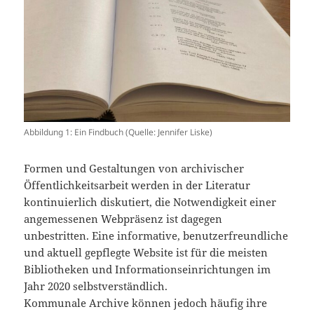
Abbildung 1: Ein Findbuch (Quelle: Jennifer Liske)
Formen und Gestaltungen von archivischer
Öffentlichkeitsarbeit werden in der Literatur
kontinuierlich diskutiert, die Notwendigkeit einer
angemessenen Webpräsenz ist dagegen
unbestritten. Eine informative, benutzerfreundliche
und aktuell gepflegte Website ist für die meisten
Bibliotheken und Informationseinrichtungen im
Jahr 2020 selbstverständlich.
Kommunale Archive können jedoch häufig ihre