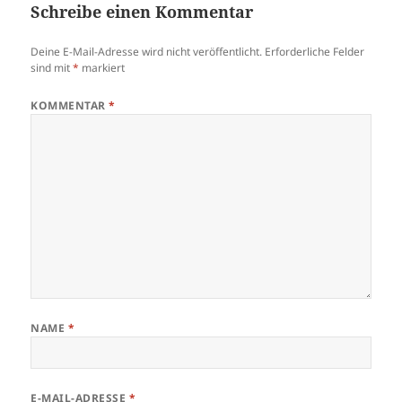
Schreibe einen Kommentar
Deine E-Mail-Adresse wird nicht veröffentlicht.
Erforderliche Felder
sind mit
*
markiert
KOMMENTAR
*
NAME
*
E-MAIL-ADRESSE
*