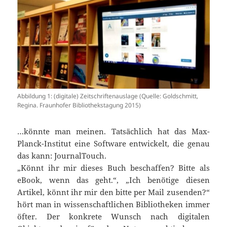
Abbildung 1: (digitale) Zeitschriftenauslage (Quelle: Goldschmitt,
Regina. Fraunhofer Bibliothekstagung 2015)
…könnte man meinen. Tatsächlich hat das Max-
Planck-Institut eine Software entwickelt, die genau
das kann: JournalTouch.
„Könnt ihr mir dieses Buch beschaffen? Bitte als
eBook, wenn das geht.“, „Ich benötige diesen
Artikel, könnt ihr mir den bitte per Mail zusenden?“
hört man in wissenschaftlichen Bibliotheken immer
öfter. Der konkrete Wunsch nach digitalen