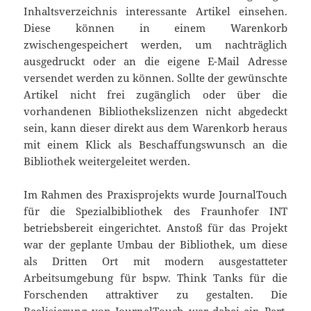
Inhaltsverzeichnis interessante Artikel einsehen.
Diese können in einem Warenkorb
zwischengespeichert werden, um nachträglich
ausgedruckt oder an die eigene E-Mail Adresse
versendet werden zu können. Sollte der gewünschte
Artikel nicht frei zugänglich oder über die
vorhandenen Bibliothekslizenzen nicht abgedeckt
sein, kann dieser direkt aus dem Warenkorb heraus
mit einem Klick als Beschaffungswunsch an die
Bibliothek weitergeleitet werden.
Im Rahmen des Praxisprojekts wurde JournalTouch
für die Spezialbibliothek des Fraunhofer INT
betriebsbereit eingerichtet. Anstoß für das Projekt
war der geplante Umbau der Bibliothek, um diese
als Dritten Ort mit modern ausgestatteter
Arbeitsumgebung für bspw. Think Tanks für die
Forschenden attraktiver zu gestalten. Die