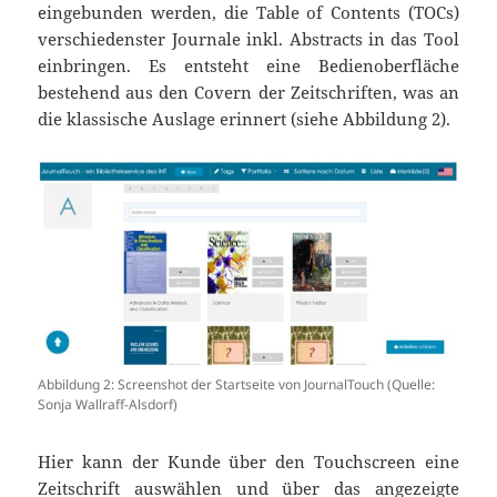
eingebunden werden, die Table of Contents (TOCs)
verschiedenster Journale inkl. Abstracts in das Tool
einbringen. Es entsteht eine Bedienoberfläche
bestehend aus den Covern der Zeitschriften, was an
die klassische Auslage erinnert (siehe Abbildung 2).
Abbildung 2: Screenshot der Startseite von JournalTouch (Quelle:
Sonja Wallraff-Alsdorf)
Hier kann der Kunde über den Touchscreen eine
Zeitschrift auswählen und über das angezeigte