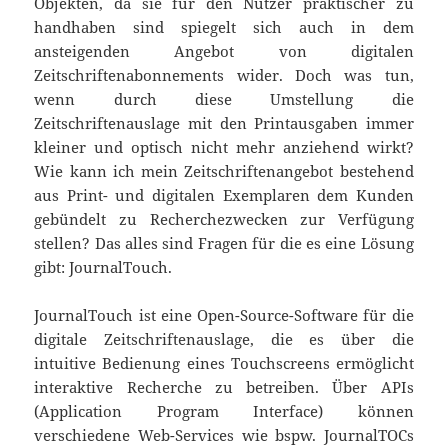
Objekten, da sie für den Nutzer praktischer zu
handhaben sind spiegelt sich auch in dem
ansteigenden Angebot von digitalen
Zeitschriftenabonnements wider. Doch was tun,
wenn durch diese Umstellung die
Zeitschriftenauslage mit den Printausgaben immer
kleiner und optisch nicht mehr anziehend wirkt?
Wie kann ich mein Zeitschriftenangebot bestehend
aus Print- und digitalen Exemplaren dem Kunden
gebündelt zu Recherchezwecken zur Verfügung
stellen? Das alles sind Fragen für die es eine Lösung
gibt: JournalTouch.
JournalTouch ist eine Open-Source-Software für die
digitale Zeitschriftenauslage, die es über die
intuitive Bedienung eines Touchscreens ermöglicht
interaktive Recherche zu betreiben. Über APIs
(Application Program Interface) können
verschiedene Web-Services wie bspw. JournalTOCs