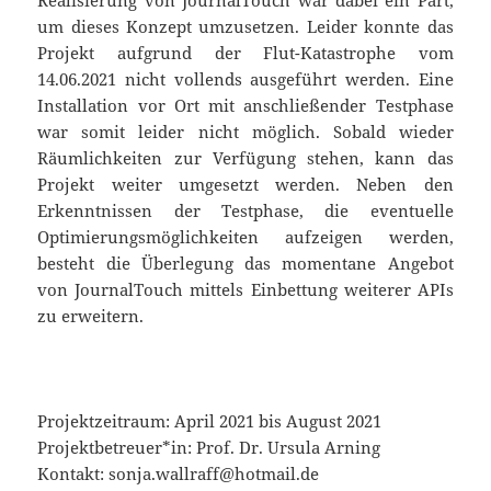
Realisierung von JournalTouch war dabei ein Part,
um dieses Konzept umzusetzen. Leider konnte das
Projekt aufgrund der Flut-Katastrophe vom
14.06.2021 nicht vollends ausgeführt werden. Eine
Installation vor Ort mit anschließender Testphase
war somit leider nicht möglich. Sobald wieder
Räumlichkeiten zur Verfügung stehen, kann das
Projekt weiter umgesetzt werden. Neben den
Erkenntnissen der Testphase, die eventuelle
Optimierungsmöglichkeiten aufzeigen werden,
besteht die Überlegung das momentane Angebot
von JournalTouch mittels Einbettung weiterer APIs
zu erweitern.
Projektzeitraum: April 2021 bis August 2021
Projektbetreuer*in: Prof. Dr. Ursula Arning
Kontakt: sonja.wallraff@hotmail.de