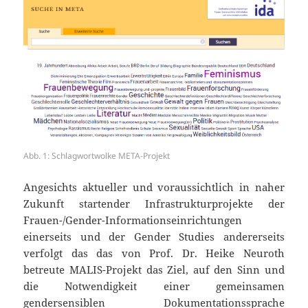
Abb. 1: Schlagwortwolke META-Projekt
Angesichts aktueller und voraussichtlich in naher
Zukunft startender Infrastrukturprojekte der
Frauen-/Gender-Informationseinrichtungen
einerseits und der Gender Studies andererseits
verfolgt das das von Prof. Dr. Heike Neuroth
betreute MALIS-Projekt das Ziel, auf den Sinn und
die Notwendigkeit einer gemeinsamen
gendersensiblen Dokumentationssprache