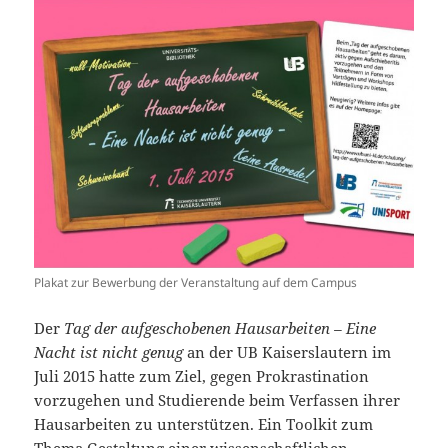
Plakat zur Bewerbung der Veranstaltung auf dem Campus
Der
Tag der aufgeschobenen Hausarbeiten – Eine
Nacht ist nicht genug
an der UB Kaiserslautern im
Juli 2015 hatte zum Ziel, gegen Prokrastination
vorzugehen und Studierende beim Verfassen ihrer
Hausarbeiten zu unterstützen. Ein Toolkit zum