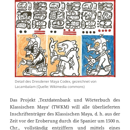
Detail des Dresdener Maya Codex, gezeichnet von
Lacambalam (Quelle: Wikimedia commons)
Das Projekt ‚Textdatenbank und Wörterbuch des
Klassischen Maya‘ (TWKM) will alle überlieferten
Inschriftenträger des Klassischen Maya, d. h. aus der
Zeit vor der Eroberung durch die Spanier um 1500 n.
Chr., vollständig entziffern und mittels eines