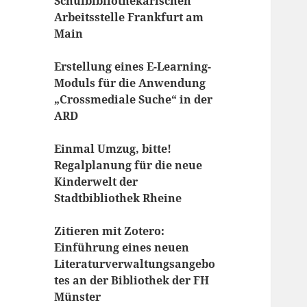
Schulbibliothekarischen
Arbeitsstelle Frankfurt am
Main
Erstellung eines E-Learning-
Moduls für die Anwendung
„Crossmediale Suche“ in der
ARD
Einmal Umzug, bitte!
Regalplanung für die neue
Kinderwelt der
Stadtbibliothek Rheine
Zitieren mit Zotero:
Einführung eines neuen
Literaturverwaltungsangebo
tes an der Bibliothek der FH
Münster