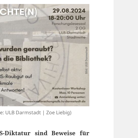
le: ULB Darmstadt | Zoe Liebig)
-Diktatur sind Beweise für