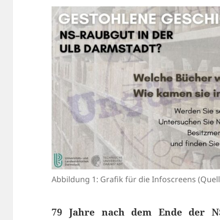
Abbildung 1: Grafik für die Infoscreens (Quel
79 Jahre nach dem Ende der NS