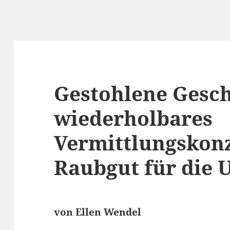
Gestohlene Gesch
wiederholbares
Vermittlungskonz
Raubgut für die 
von Ellen Wendel