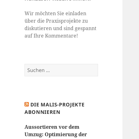
Wir möchten Sie einladen
über die Praxisprojekte zu
diskutieren und sind gespannt
auf Ihre Kommentare!
Suchen
nach:
DIE MALIS-PROJEKTE
ABONNIEREN
Aussortieren vor dem
Umzug: Optimierung der