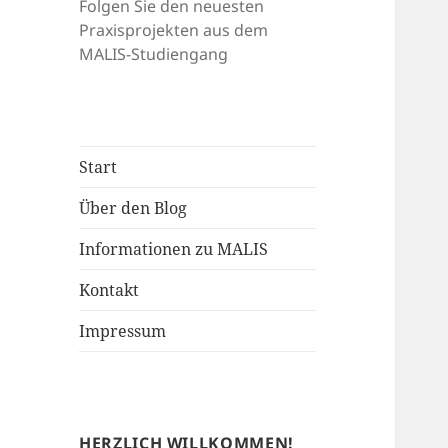
Folgen Sie den neuesten
Praxisprojekten aus dem
MALIS-Studiengang
Start
Über den Blog
Informationen zu MALIS
Kontakt
Impressum
HERZLICH WILLKOMMEN!