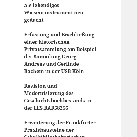
als lebendiges
Wissensinstrument neu
gedacht
Erfassung und Erschließung
einer historischen
Privatsammlung am Beispiel
der Sammlung Georg
Andreas und Gerlinde
Bachem in der USB Köln
Revision und
Modernisierung des
Geschichtsbuchbestands in
der LES.BAR58256
Erweiterung der Frankfurter
Praxisbausteine der