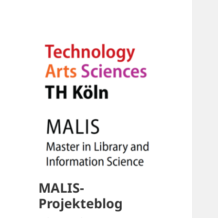
MALIS-
Projekteblog