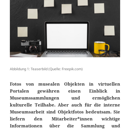
Abbildung 1: Teaserbild (Quelle: Freepik.com)
Fotos von musealen Objekten in virtuellen
Portalen gewähren einen Einblick in
Museumssammlungen und ermöglichen
kulturelle Teilhabe. Aber auch für die interne
Museumsarbeit sind Objektfotos bedeutsam. Sie
liefern den Mitarbeiter*innen wichtige
Informationen über die Sammlung und