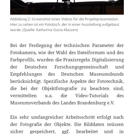
Abbildung 2: Screenshot eines Videos für die Projektpräsentation.
Hier zu sehen ist ein Fototisch, der in einer Ausstellung aufgebaut
wurde. (Quelle: Katharina Gucia-Klassen)
Bei der Festlegung der technischen Parameter der
Fotokamera, wie der Wahl des Dateiformats und des
Farbprofils, wurden die Praxisregeln Digitalisierung
der Deutschen Forschungsgemeinschaft und
Empfehlungen des Deutschen Museumsbunds
berücksichtigt. Spezifische Aspekte der Fototechnik,
die bei der Objektfotografie zu beachten sind,
vermittelten u.a. die Video-Tutorials des
Museumsverbands des Landes Brandenburg e.V.
Ein sehr umfangreicher Arbeitsschritt erfolgt nach
der Fotografie der Objekte. Die Bilddaten müssen
sicher gespeichert, ggf. bearbeitet und in