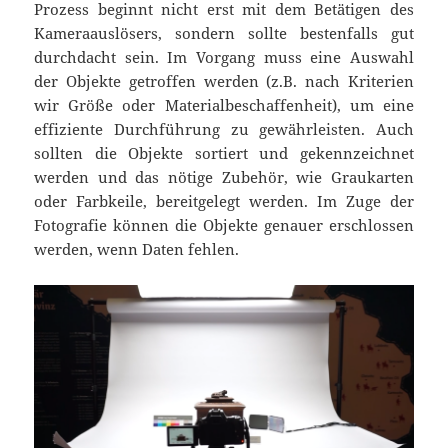
Prozess beginnt nicht erst mit dem Betätigen des
Kameraauslösers, sondern sollte bestenfalls gut
durchdacht sein. Im Vorgang muss eine Auswahl
der Objekte getroffen werden (z.B. nach Kriterien
wir Größe oder Materialbeschaffenheit), um eine
effiziente Durchführung zu gewährleisten. Auch
sollten die Objekte sortiert und gekennzeichnet
werden und das nötige Zubehör, wie Graukarten
oder Farbkeile, bereitgelegt werden. Im Zuge der
Fotografie können die Objekte genauer erschlossen
werden, wenn Daten fehlen.