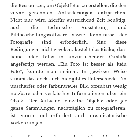
die Ressourcen, um Objektfotos zu erstellen, die den
zuvor genannten Anforderungen entsprechen.
Nicht nur wird hierfür ausreichend Zeit benötigt,
auch die technische Ausstattung und
Bildbearbeitungssoftware sowie Kenntnisse der
Fotografie sind erforderlich. Sind diese
Bedingungen nicht gegeben, besteht das Risiko, dass
keine oder Fotos in unzureichender Qualität
angefertigt werden. „Ein Foto ist besser als kein
Foto“, könnte man meinen. In gewisser Weise
stimmt das, doch auch hier gibt es Unterschiede. Ein
unscharfes oder farbuntreues Bild offenbart wenig
nutzbare oder verfälschte Informationen über ein
Objekt. Der Aufwand, einzelne Objekte oder gar
ganze Sammlungen nachträglich zu fotografieren,
ist enorm und erfordert auch organisatorische
Vorkehrungen.