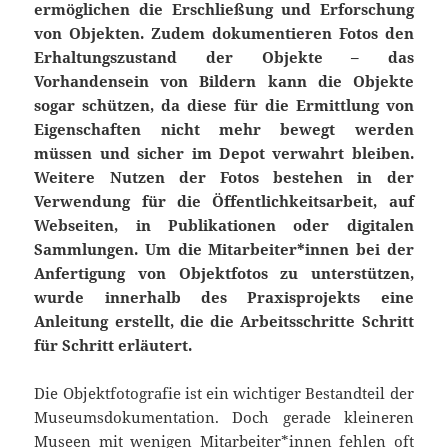
ermöglichen die Erschließung und Erforschung
von Objekten. Zudem dokumentieren Fotos den
Erhaltungszustand der Objekte – das
Vorhandensein von Bildern kann die Objekte
sogar schützen, da diese für die Ermittlung von
Eigenschaften nicht mehr bewegt werden
müssen und sicher im Depot verwahrt bleiben.
Weitere Nutzen der Fotos bestehen in der
Verwendung für die Öffentlichkeitsarbeit, auf
Webseiten, in Publikationen oder digitalen
Sammlungen. Um die Mitarbeiter*innen bei der
Anfertigung von Objektfotos zu unterstützen,
wurde innerhalb des Praxisprojekts eine
Anleitung erstellt, die die Arbeitsschritte Schritt
für Schritt erläutert.
Die Objektfotografie ist ein wichtiger Bestandteil der
Museumsdokumentation. Doch gerade kleineren
Museen mit wenigen Mitarbeiter*innen fehlen oft