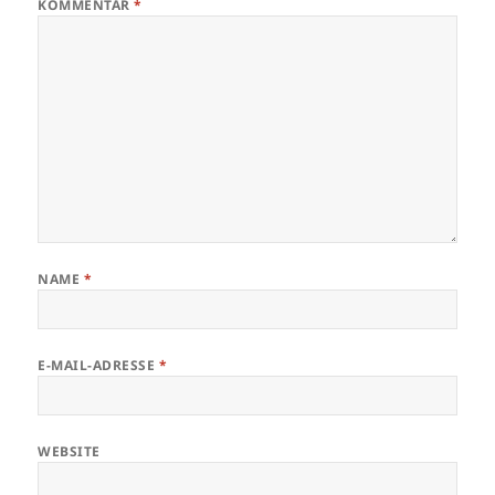
KOMMENTAR
*
NAME
*
E-MAIL-ADRESSE
*
WEBSITE