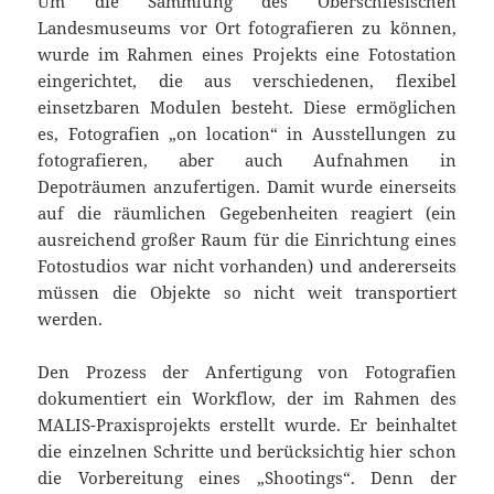
Um die Sammlung des Oberschlesischen
Landesmuseums vor Ort fotografieren zu können,
wurde im Rahmen eines Projekts eine Fotostation
eingerichtet, die aus verschiedenen, flexibel
einsetzbaren Modulen besteht. Diese ermöglichen
es, Fotografien „on location“ in Ausstellungen zu
fotografieren, aber auch Aufnahmen in
Depoträumen anzufertigen. Damit wurde einerseits
auf die räumlichen Gegebenheiten reagiert (ein
ausreichend großer Raum für die Einrichtung eines
Fotostudios war nicht vorhanden) und andererseits
müssen die Objekte so nicht weit transportiert
werden.
Den Prozess der Anfertigung von Fotografien
dokumentiert ein Workflow, der im Rahmen des
MALIS-Praxisprojekts erstellt wurde. Er beinhaltet
die einzelnen Schritte und berücksichtig hier schon
die Vorbereitung eines „Shootings“. Denn der