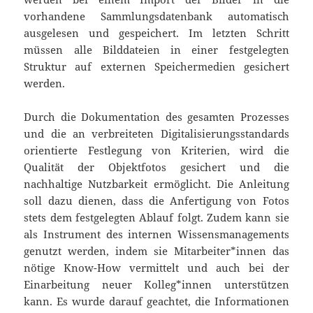
vorhandene Sammlungsdatenbank automatisch
ausgelesen und gespeichert. Im letzten Schritt
müssen alle Bilddateien in einer festgelegten
Struktur auf externen Speichermedien gesichert
werden.
Durch die Dokumentation des gesamten Prozesses
und die an verbreiteten Digitalisierungsstandards
orientierte Festlegung von Kriterien, wird die
Qualität der Objektfotos gesichert und die
nachhaltige Nutzbarkeit ermöglicht. Die Anleitung
soll dazu dienen, dass die Anfertigung von Fotos
stets dem festgelegten Ablauf folgt. Zudem kann sie
als Instrument des internen Wissensmanagements
genutzt werden, indem sie Mitarbeiter*innen das
nötige Know-How vermittelt und auch bei der
Einarbeitung neuer Kolleg*innen unterstützen
kann. Es wurde darauf geachtet, die Informationen