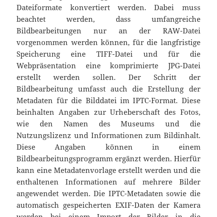
Dateiformate konvertiert werden. Dabei muss
beachtet werden, dass umfangreiche
Bildbearbeitungen nur an der RAW-Datei
vorgenommen werden können, für die langfristige
Speicherung eine TIFF-Datei und für die
Webpräsentation eine komprimierte JPG-Datei
erstellt werden sollen. Der Schritt der
Bildbearbeitung umfasst auch die Erstellung der
Metadaten für die Bilddatei im IPTC-Format. Diese
beinhalten Angaben zur Urheberschaft des Fotos,
wie den Namen des Museums und die
Nutzungslizenz und Informationen zum Bildinhalt.
Diese Angaben können in einem
Bildbearbeitungsprogramm ergänzt werden. Hierfür
kann eine Metadatenvorlage erstellt werden und die
enthaltenen Informationen auf mehrere Bilder
angewendet werden. Die IPTC-Metadaten sowie die
automatisch gespeicherten EXIF-Daten der Kamera
werden bei einem Import der Bilder in die