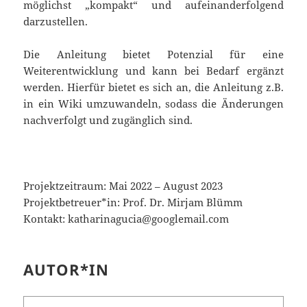
möglichst „kompakt“ und aufeinanderfolgend
darzustellen.
Die Anleitung bietet Potenzial für eine
Weiterentwicklung und kann bei Bedarf ergänzt
werden. Hierfür bietet es sich an, die Anleitung z.B.
in ein Wiki umzuwandeln, sodass die Änderungen
nachverfolgt und zugänglich sind.
Projektzeitraum: Mai 2022 – August 2023
Projektbetreuer*in: Prof. Dr. Mirjam Blümm
Kontakt: katharinagucia@googlemail.com
AUTOR*IN