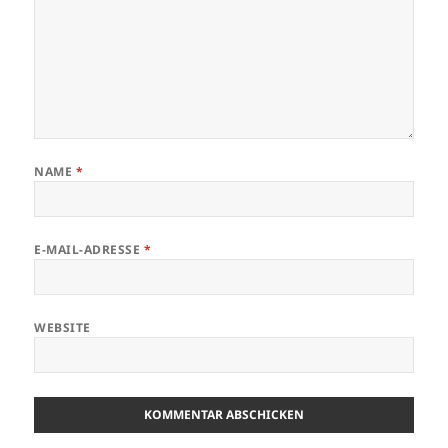
NAME
*
E-MAIL-ADRESSE
*
WEBSITE