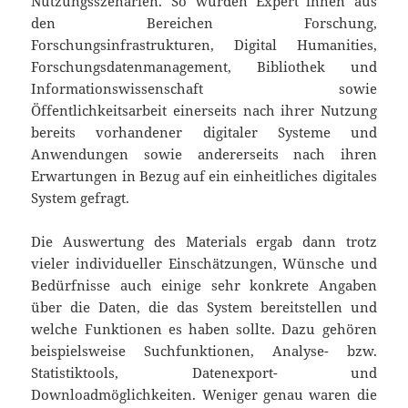
Nutzungsszenarien. So wurden Expert*innen aus
den Bereichen Forschung,
Forschungsinfrastrukturen, Digital Humanities,
Forschungsdatenmanagement, Bibliothek und
Informationswissenschaft sowie
Öffentlichkeitsarbeit einerseits nach ihrer Nutzung
bereits vorhandener digitaler Systeme und
Anwendungen sowie andererseits nach ihren
Erwartungen in Bezug auf ein einheitliches digitales
System gefragt.
Die Auswertung des Materials ergab dann trotz
vieler individueller Einschätzungen, Wünsche und
Bedürfnisse auch einige sehr konkrete Angaben
über die Daten, die das System bereitstellen und
welche Funktionen es haben sollte. Dazu gehören
beispielsweise Suchfunktionen, Analyse- bzw.
Statistiktools, Datenexport- und
Downloadmöglichkeiten. Weniger genau waren die