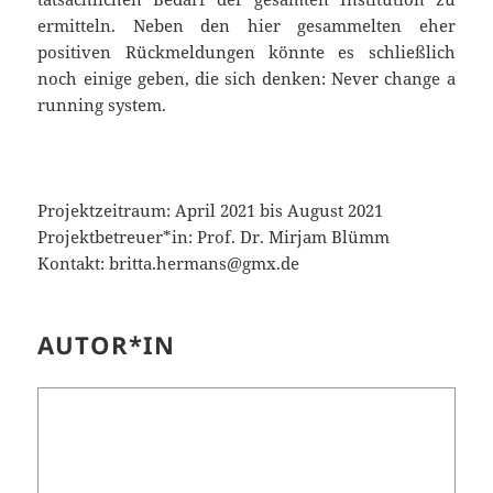
ermitteln. Neben den hier gesammelten eher
positiven Rückmeldungen könnte es schließlich
noch einige geben, die sich denken: Never change a
running system.
Projektzeitraum: April 2021 bis August 2021
Projektbetreuer*in: Prof. Dr. Mirjam Blümm
Kontakt: britta.hermans@gmx.de
AUTOR*IN