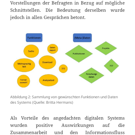
Vorstellungen der Befragten in Bezug auf mögliche
Schnittstellen. Die Bedeutung derselben wurde
jedoch in allen Gesprächen betont.
Abbildung 2: Sammlung von gewünschten Funktionen und Daten
des Systems (Quelle: Britta Hermans)
Als Vorteile des angedachten digitalen Systems
wurden positive Auswirkungen auf die
Zusammenarbeit und den Informationsfluss