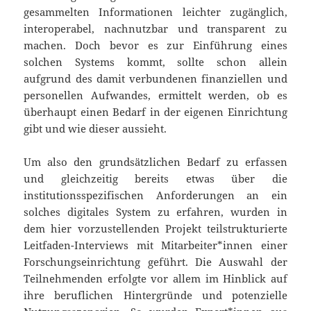
gesammelten Informationen leichter zugänglich,
interoperabel, nachnutzbar und transparent zu
machen. Doch bevor es zur Einführung eines
solchen Systems kommt, sollte schon allein
aufgrund des damit verbundenen finanziellen und
personellen Aufwandes, ermittelt werden, ob es
überhaupt einen Bedarf in der eigenen Einrichtung
gibt und wie dieser aussieht.
Um also den grundsätzlichen Bedarf zu erfassen
und gleichzeitig bereits etwas über die
institutionsspezifischen Anforderungen an ein
solches digitales System zu erfahren, wurden in
dem hier vorzustellenden Projekt teilstrukturierte
Leitfaden-Interviews mit Mitarbeiter*innen einer
Forschungseinrichtung geführt. Die Auswahl der
Teilnehmenden erfolgte vor allem im Hinblick auf
ihre beruflichen Hintergründe und potenzielle