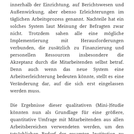
innerhalb der Einrichtung, auf Berichtswesen und
Außenwirkung, aber ebenso Erleichterungen im
täglichen Arbeitsprozess genannt. Nachteile hat ein
solches System laut Meinung der Befragten zwar
nicht. Trotzdem sahen alle eine mögliche
Implementierung mit Herausforderungen
verbunden, die zusätzlich zu Finanzierung und
personellen Ressourcen insbesondere die
Akzeptanz durch die Mitarbeitenden selbst betraf.
Denn auch wenn das neue System eine
Arbeitserleichterung bedeuten könnte, stellt es eine
Veränderung dar, auf die sich erst eingelassen
werden muss.
Die Ergebnisse dieser qualitativen (Mini-)Studie
könnten nun als Grundlage für eine größere,
quantitative Umfrage mit Mitarbeitenden aus allen
Arbeitsbereichen verwendeten werden, um den
tatsächlichen Bedarf der gesamten Institution zu