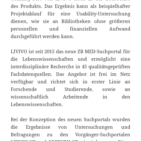
des Produkts. Das Ergebnis kann als beispielhafter
Projektablauf für eine Usability-Untersuchung
dienen, wie sie an Bibliotheken ohne größeren
personellen und finanziellen Aufwand
durchgeführt werden kann.
LIVIVO ist seit 2015 das neue ZB MED-Suchportal für
die Lebenswissenschaften und ermöglicht eine
interdisziplinäre Recherche in 45 qualitätsgeprüften
Fachdatenquellen. Das Angebot ist frei im Netz
verfügbar und richtet sich in erster Linie an
Forschende und Studierende, sowie an
wissenschaftlich Arbeitende in den
Lebenswissenschaften.
Bei der Konzeption des neuen Suchportals wurden
die Ergebnisse von Untersuchungen und
Befragungen zu den Vorgänger-Suchportalen