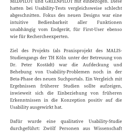
MEDPILOT und GREENPILOT mit einbezogen. Diese
hatten bei Usability-Tests vergleichsweise schlecht
abgeschnitten. Fokus des neuen Designs war eine
intuitive Bedienbarkeit aller Funktionen
unabhängig vom Endgerät, für First-User ebenso
wie für Rechercheexperten.
Ziel des Projekts (als Praxisprojekt des MALIS-
Studiengangs der TH Köln unter der Betreuung von
Dr. Peter Kostädt) war die Aufdeckung und
Behebung von Usability-Problemen noch in der
Beta-Phase des neuen Suchportals. Ein Vergleich mit
Ergebnissen früherer Studien sollte aufzeigen,
inwieweit sich die Einbeziehung von früheren
Erkenntnissen in die Konzeption positiv auf die
Usability ausgewirkt hat.
Dafür wurde eine qualitative Usability-Studie
durchgeführt: Zwölf Personen aus Wissenschaft