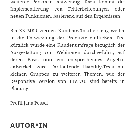
weiterer Personen notwendig. Dazu kommt die
Implementierung von Fehlerbehebungen oder
neuen Funktionen, basierend auf den Ergebnissen.
Bei ZB MED werden Kundenwünsche stetig weiter
in die Entwicklung der Produkte einfließen. Erst
kürzlich wurde eine Kundenumfrage bezüglich der
Ausgestaltung von Webinaren durchgeführt, auf
deren Basis nun ein entsprechendes Angebot
entwickelt wird. Fortlaufende Usability-Tests mit
kleinen Gruppen zu weiteren Themen, wie der
Responsive Version von LIVIVO, sind bereits in
Planung.
Profil Jana Pössel
AUTOR*IN