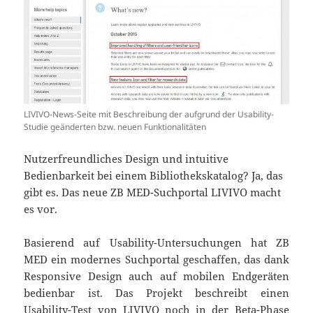
LIVIVO-News-Seite mit Beschreibung der aufgrund der Usability-
Studie geänderten bzw. neuen Funktionalitäten
Nutzerfreundliches Design und intuitive
Bedienbarkeit bei einem Bibliothekskatalog? Ja, das
gibt es. Das neue ZB MED-Suchportal LIVIVO macht
es vor.
Basierend auf Usability-Untersuchungen hat ZB
MED ein modernes Suchportal geschaffen, das dank
Responsive Design auch auf mobilen Endgeräten
bedienbar ist. Das Projekt beschreibt einen
Usability-Test von LIVIVO noch in der Beta-Phase