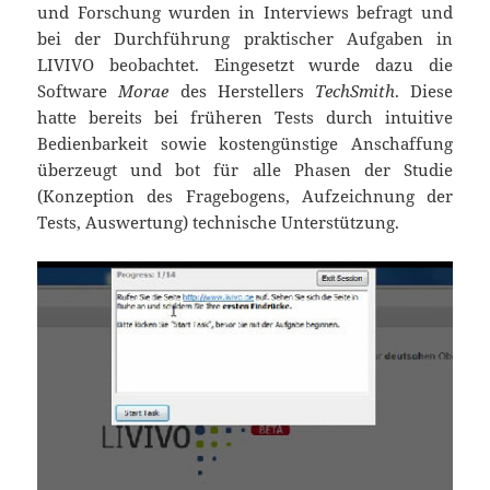
und Forschung wurden in Interviews befragt und
bei der Durchführung praktischer Aufgaben in
LIVIVO beobachtet. Eingesetzt wurde dazu die
Software
Morae
des Herstellers
TechSmith
. Diese
hatte bereits bei früheren Tests durch intuitive
Bedienbarkeit sowie kostengünstige Anschaffung
überzeugt und bot für alle Phasen der Studie
(Konzeption des Fragebogens, Aufzeichnung der
Tests, Auswertung) technische Unterstützung.