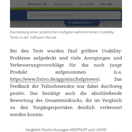
Darstellung einer praktischen Aufgabe während eines Usability-
Tests in der Software Morae
Bei den Tests wurden fünf größere Usability-
Probleme aufgedeckt und viele Anregungen und
Verbesserungsvorschläge für das noch junge
Produkt aufgenommen (s.a.
https://www.livivo.de/app/misc/help/news
). Das
Feedback der Teilnehmenden war dabei durchweg
positiv. Das bestätigt auch die abschließende
Bewertung des Gesamteindrucks, die im Vergleich
zu den Vorgängerportalen deutlich verbessert
werden konnte.