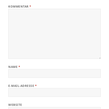
KOMMENTAR
*
NAME
*
E-MAIL-ADRESSE
*
WEBSITE