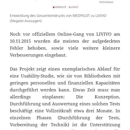
Entwicklung des Gesamteindrucks von MEDPILOT zu LIVIVO
(Negativ-Aussagen)
Noch vor offiziellem Online-Gang von LIVIVO am
10.11.2015 wurden die meisten der aufgedeckten
Fehler behoben, sowie viele weitere kleinere
Verbesserungen eingebaut.
Das Projekt zeigt einen exemplarischen Ablauf für
eine Usability-Studie, wie sie von Bibliotheken mit
geringen personellen und finanziellen Kapazitäten
durchgeführt werden kann. Etwas Zeit muss man
allerdings einplanen: Die Konzeption,
Durchführung und Auswertung eines solchen Tests
beschäftigt eine Vollzeitkraft etwa drei Monate. In
einzelnen Phasen (Durchführung der Tests,
Vorbereitung der Technik) ist die Unterstützung