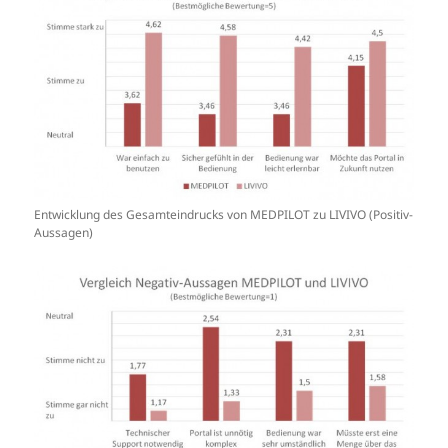
Entwicklung des Gesamteindrucks von MEDPILOT zu LIVIVO (Positiv-
Aussagen)