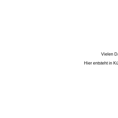
Vielen D
Hier entsteht in K